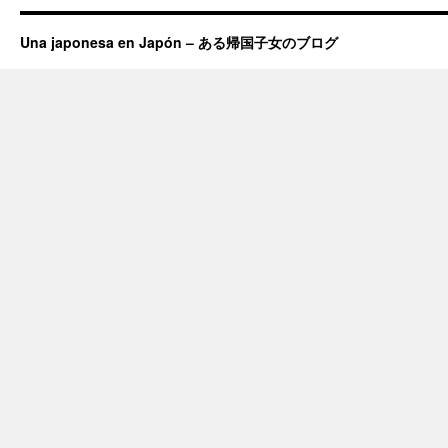
Una japonesa en Japón – ある帰国子女のブログ