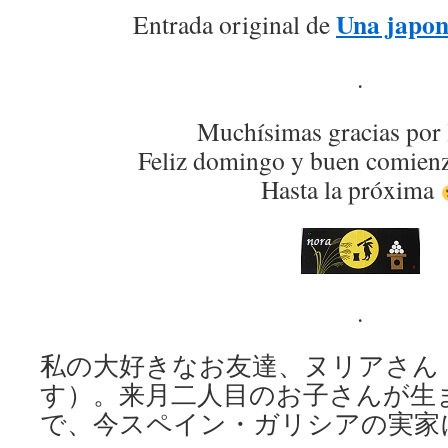
Una japon
Entrada original de
.
Muchísimas gracias por 
Feliz domingo y buen comien
Hasta la próxima
.
私の大好きなお友達、ヌリアさん
す）。来月二人目のお子さんが生
で、今スペイン・ガリシアの実家