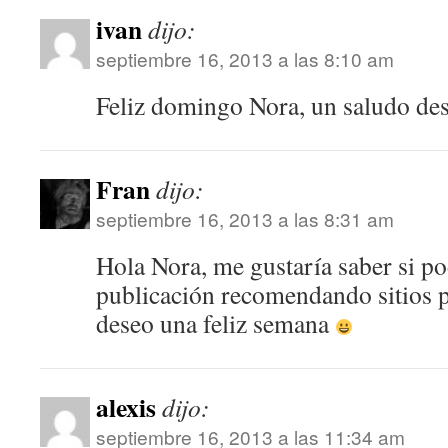
ivan
dijo:
septiembre 16, 2013 a las 8:10 am
Feliz domingo Nora, un saludo de
Fran
dijo:
septiembre 16, 2013 a las 8:31 am
Hola Nora, me gustaría saber si po
publicación recomendando sitios p
deseo una feliz semana
alexis
dijo:
septiembre 16, 2013 a las 11:34 am