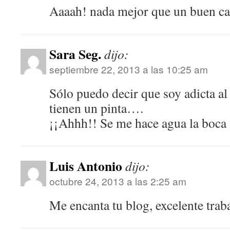
Aaaah! nada mejor que un buen caf
Sara Seg.
dijo:
septiembre 22, 2013 a las 10:25 am
Sólo puedo decir que soy adicta al 
tienen un pinta….
¡¡Ahhh!! Se me hace agua la boca
Luis Antonio
dijo:
octubre 24, 2013 a las 2:25 am
Me encanta tu blog, excelente trab