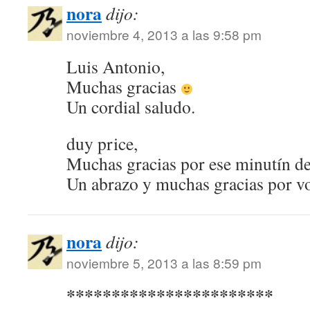
nora
dijo:
noviembre 4, 2013 a las 9:58 pm
Luis Antonio,
Muchas gracias
Un cordial saludo.
duy price,
Muchas gracias por ese minutín d
Un abrazo y muchas gracias por vo
nora
dijo:
noviembre 5, 2013 a las 8:59 pm
***********************