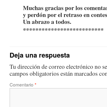
Muchas gracias por los comentar
y perdón por el retraso en contes
Un abrazo a todos.
**************************
Deja una respuesta
Tu dirección de correo electrónico no se
campos obligatorios están marcados co
Comentario
*