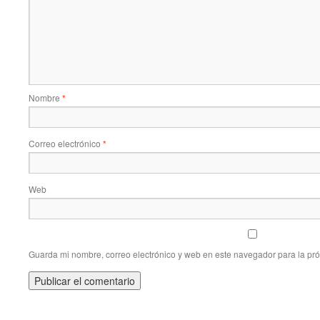
Nombre
*
Correo electrónico
*
Web
Guarda mi nombre, correo electrónico y web en este navegador para la pr