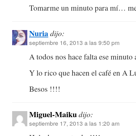
Tomarme un minuto para mí… me p
Nuria
dijo:
septiembre 16, 2013 a las 9:50 pm
A todos nos hace falta ese minuto 
Y lo rico que hacen el café e
Besos !!!!
Miguel-Maiku
dijo:
septiembre 17, 2013 a las 1:20 am