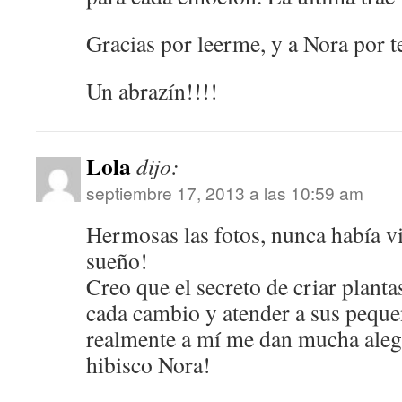
Gracias por leerme, y a Nora por te
Un abrazín!!!!
Lola
dijo:
septiembre 17, 2013 a las 10:59 am
Hermosas las fotos, nunca había vi
sueño!
Creo que el secreto de criar planta
cada cambio y atender a sus peque
realmente a mí me dan mucha aleg
hibisco Nora!