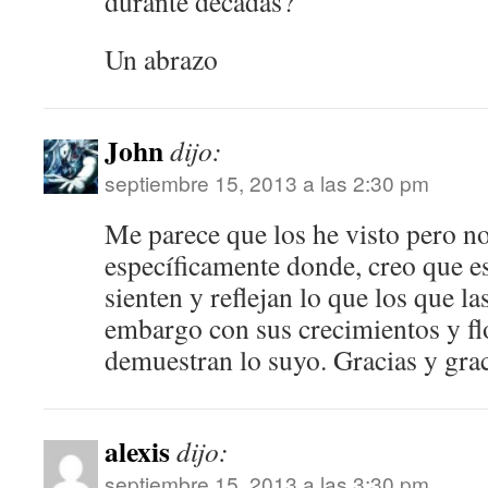
durante décadas?
Un abrazo
John
dijo:
septiembre 15, 2013 a las 2:30 pm
Me parece que los he visto pero n
específicamente donde, creo que es
sienten y reflejan lo que los que la
embargo con sus crecimientos y fl
demuestran lo suyo. Gracias y grac
alexis
dijo:
septiembre 15, 2013 a las 3:30 pm