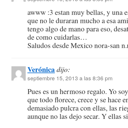
awww :3 estan muy bellas, y una e
que no le duraran mucho a esa ami
tengo algo de mano para eso, desat
de como cuidarlas…
Saludos desde Mexico nora-san n.
Verónica
dijo:
septiembre 15, 2013 a las 8:36 pm
Pues es un hermoso regalo. Yo soy 
que todo florece, crece y se hace 
demasiado pulcra con ellas, las r
aunque no las dejo secar. Y ellas