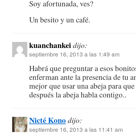
Soy afortunada, ves?
Un besito y un café.
kuanchankei
dijo:
septiembre 16, 2013 a las 1:49 am
Habrá que preguntar a esos bonito
enferman ante la presencia de tu 
mejor que usar una abeja para que h
después la abeja habla contigo..
Nicté Kono
dijo:
septiembre 16, 2013 a las 11:41 am