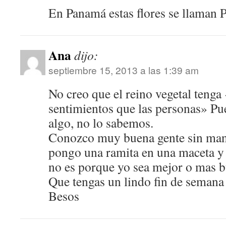
En Panamá estas flores se llaman
Ana
dijo:
septiembre 15, 2013 a las 1:39 am
No creo que el reino vegetal teng
sentimientos que las personas» Pu
algo, no lo sabemos.
Conozco muy buena gente sin mano
pongo una ramita en una maceta y 
no es porque yo sea mejor o mas
Que tengas un lindo fin de semana
Besos