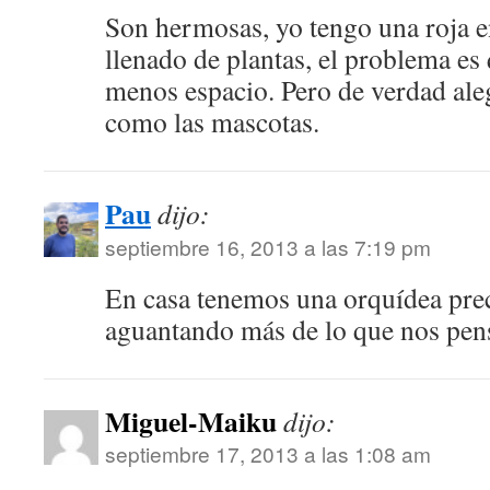
Son hermosas, yo tengo una roja e
llenado de plantas, el problema es
menos espacio. Pero de verdad al
como las mascotas.
Pau
dijo:
septiembre 16, 2013 a las 7:19 pm
En casa tenemos una orquídea prec
aguantando más de lo que nos p
Miguel-Maiku
dijo:
septiembre 17, 2013 a las 1:08 am