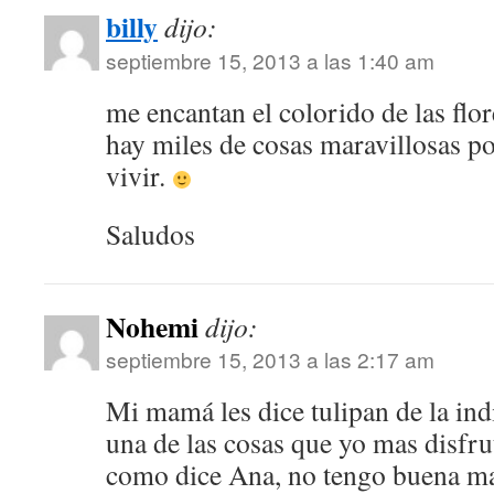
billy
dijo:
septiembre 15, 2013 a las 1:40 am
me encantan el colorido de las flo
hay miles de cosas maravillosas po
vivir.
Saludos
Nohemi
dijo:
septiembre 15, 2013 a las 2:17 am
Mi mamá les dice tulipan de la in
una de las cosas que yo mas disfrut
como dice Ana, no tengo buena ma