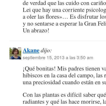
de verdad que las cuido con cariño
Lei que hay una corriente psicolo
a oler las flores»… Es disfrutar los
y no sentarse a esperar la Gran Fel
Un abrazo!
Akane
dijo:
septiembre 15, 2013 a las 3:50 am
¡Qué bonitas! Mis padres tienen va
hibiscos en la casa del campo, las 
una preciosidad cuando están en s
Con las plantas es difícil saber qué
radiantes y qué las hace morirse, l