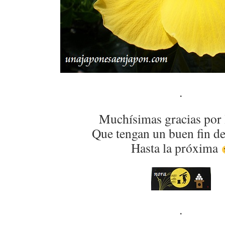
.
Muchísimas gracias por 
Que tengan un buen fin d
Hasta la próxima
.