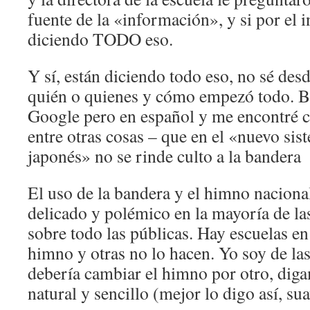
fuente de la «información», y si por el i
diciendo TODO eso.
Y sí, están diciendo todo eso, no sé des
quién o quienes y cómo empezó todo. B
Google pero en español y me encontré co
entre otras cosas – que en el «nuevo sis
japonés» no se rinde culto a la bandera 
El uso de la bandera y el himno nacion
delicado y polémico en la mayoría de la
sobre todo las públicas. Hay escuelas en 
himno y otras no lo hacen. Yo soy de la
debería cambiar el himno por otro, 
natural y sencillo (mejor lo digo así, su