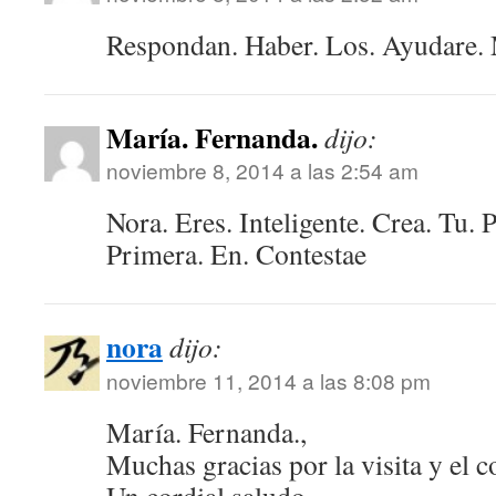
Respondan. Haber. Los. Ayudare.
María. Fernanda.
dijo:
noviembre 8, 2014 a las 2:54 am
Nora. Eres. Inteligente. Crea. Tu. P
Primera. En. Contestae
nora
dijo:
noviembre 11, 2014 a las 8:08 pm
María. Fernanda.,
Muchas gracias por la visita y el 