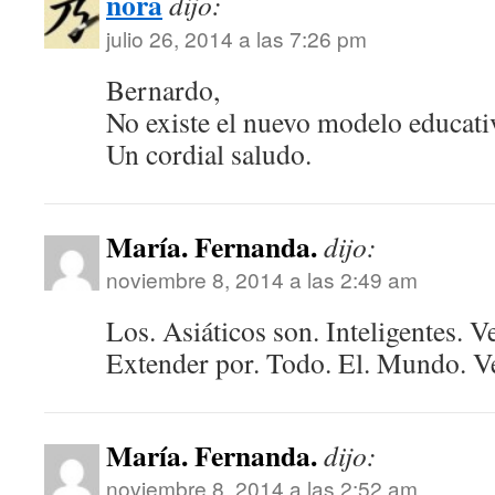
nora
dijo:
julio 26, 2014 a las 7:26 pm
Bernardo,
No existe el nuevo modelo educat
Un cordial saludo.
María. Fernanda.
dijo:
noviembre 8, 2014 a las 2:49 am
Los. Asiáticos son. Inteligentes. 
Extender por. Todo. El. Mundo. V
María. Fernanda.
dijo:
noviembre 8, 2014 a las 2:52 am