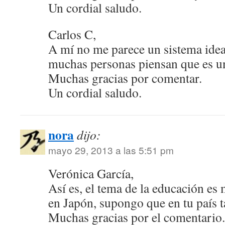
Un cordial saludo.
Carlos C,
A mí no me parece un sistema idea
muchas personas piensan que es u
Muchas gracias por comentar.
Un cordial saludo.
nora
dijo:
mayo 29, 2013 a las 5:51 pm
Verónica García,
Así es, el tema de la educación es
en Japón, supongo que en tu país 
Muchas gracias por el comentario.