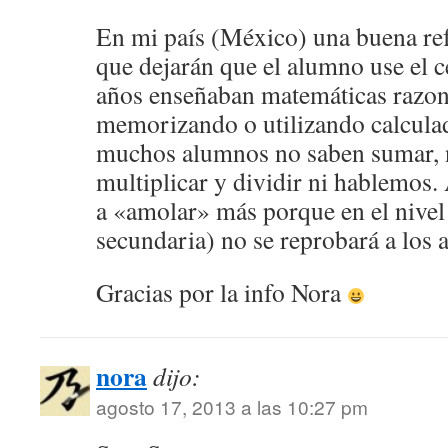
En mi país (México) una buena re
que dejarán que el alumno use el c
años enseñaban matemáticas razon
memorizando o utilizando calculad
muchos alumnos no saben sumar, ni
multiplicar y dividir ni hablemos
a «amolar» más porque en el nivel
secundaria) no se reprobará a los
Gracias por la info Nora
nora
dijo:
agosto 17, 2013 a las 10:27 pm