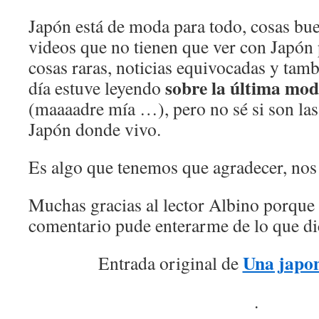
Japón está de moda para todo, cosas bue
videos que no tienen que ver con Japón
cosas raras, noticias equivocadas y tamb
sobre la última mod
día estuve leyendo
(maaaadre mía …), pero no sé si son la
Japón donde vivo.
Es algo que tenemos que agradecer, n
Muchas gracias al lector Albino porque 
comentario pude enterarme de lo que di
Una japo
Entrada original de
.