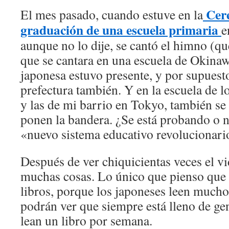
Cer
El mes pasado, cuando estuve en la
graduación de una escuela primaria
e
aunque no lo dije, se cantó el himno (q
que se cantara en una escuela de Okinaw
japonesa estuvo presente, y por supuesto
prefectura también. Y en la escuela de l
y las de mi barrio en Tokyo, también se
ponen la bandera. ¿Se está probando o n
«nuevo sistema educativo revolucionari
Después de ver chiquicientas veces el v
muchas cosas. Lo único que pienso que 
libros, porque los japoneses leen mucho.
podrán ver que siempre está lleno de ge
lean un libro por semana.