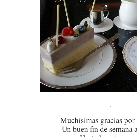
.
Muchísimas gracias por 
Un buen fin de semana a