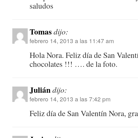
saludos
Tomas
dijo:
febrero 14, 2013 a las 11:47 am
Hola Nora. Feliz día de San Valentí
chocolates !!! …. de la foto.
Julián
dijo:
febrero 14, 2013 a las 7:42 pm
Feliz día de San Valentín Nora, gra