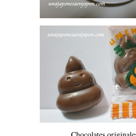
Chocolates original