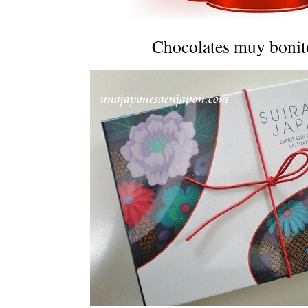
Chocolates muy boni