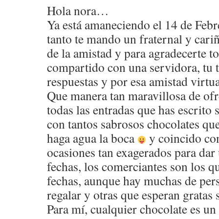
Hola nora…
Ya está amaneciendo el 14 de Febr
tanto te mando un fraternal y cari
de la amistad y para agradecerte t
compartido con una servidora, tu ti
respuestas y por esa amistad virtu
Que manera tan maravillosa de ofr
todas las entradas que has escrito 
con tantos sabrosos chocolates qu
haga agua la boca
y coincido con
ocasiones tan exagerados para dar
fechas, los comerciantes son los q
fechas, aunque hay muchas de pers
regalar y otras que esperan gratas
Para mí, cualquier chocolate es un