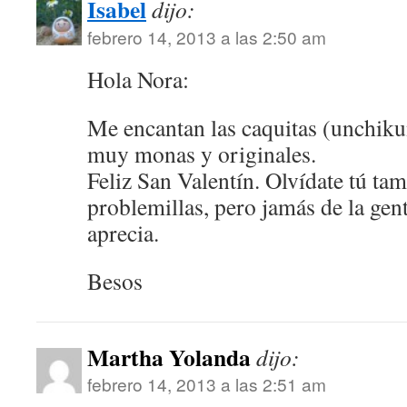
Isabel
dijo:
febrero 14, 2013 a las 2:50 am
Hola Nora:
Me encantan las caquitas (unchiku
muy monas y originales.
Feliz San Valentín. Olvídate tú tam
problemillas, pero jamás de la gent
aprecia.
Besos
Martha Yolanda
dijo:
febrero 14, 2013 a las 2:51 am