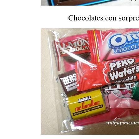
Chocolates con sorpr