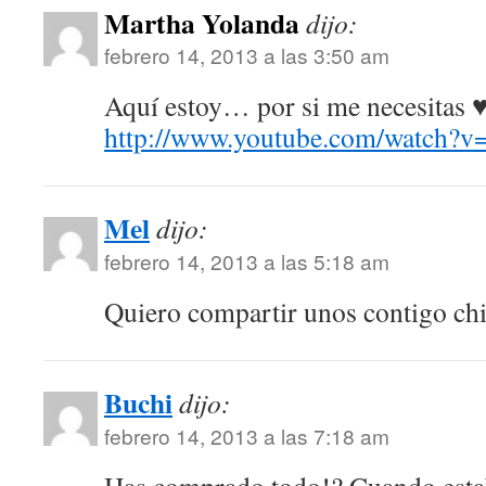
Martha Yolanda
dijo:
febrero 14, 2013 a las 3:50 am
Aquí estoy… por si me necesitas 
http://www.youtube.com/watch
Mel
dijo:
febrero 14, 2013 a las 5:18 am
Quiero compartir unos contigo chi
Buchi
dijo:
febrero 14, 2013 a las 7:18 am