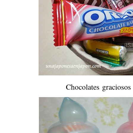
Chocolates gracioso