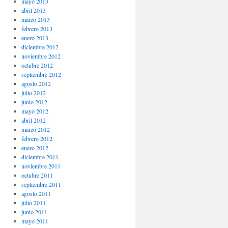
mayo 2013
abril 2013
marzo 2013
febrero 2013
enero 2013
diciembre 2012
noviembre 2012
octubre 2012
septiembre 2012
agosto 2012
julio 2012
junio 2012
mayo 2012
abril 2012
marzo 2012
febrero 2012
enero 2012
diciembre 2011
noviembre 2011
octubre 2011
septiembre 2011
agosto 2011
julio 2011
junio 2011
mayo 2011