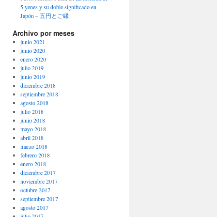
5 yenes y su doble significado en
Japón – 五円とご縁
Archivo por meses
junio 2021
junio 2020
enero 2020
julio 2019
junio 2019
diciembre 2018
septiembre 2018
agosto 2018
julio 2018
junio 2018
mayo 2018
abril 2018
marzo 2018
febrero 2018
enero 2018
diciembre 2017
noviembre 2017
octubre 2017
septiembre 2017
agosto 2017
julio 2017