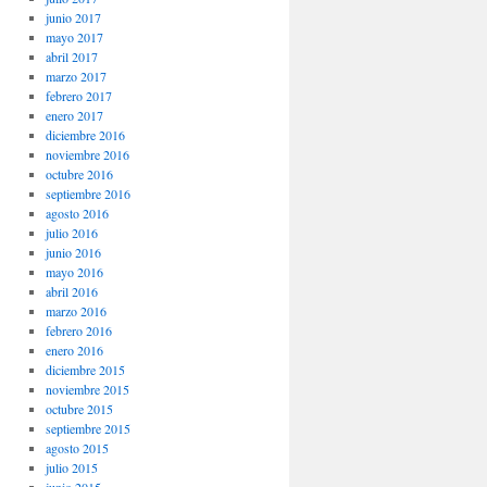
junio 2017
mayo 2017
abril 2017
marzo 2017
febrero 2017
enero 2017
diciembre 2016
noviembre 2016
octubre 2016
septiembre 2016
agosto 2016
julio 2016
junio 2016
mayo 2016
abril 2016
marzo 2016
febrero 2016
enero 2016
diciembre 2015
noviembre 2015
octubre 2015
septiembre 2015
agosto 2015
julio 2015