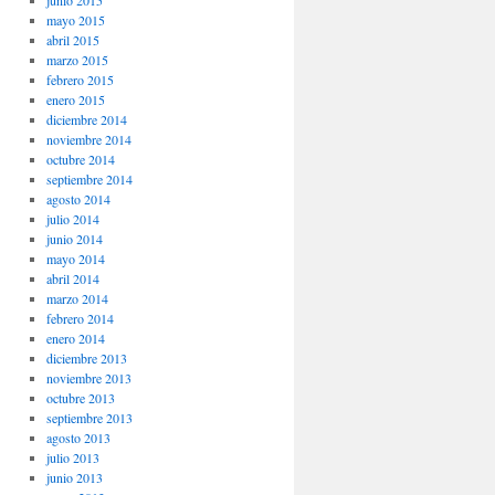
junio 2015
mayo 2015
abril 2015
marzo 2015
febrero 2015
enero 2015
diciembre 2014
noviembre 2014
octubre 2014
septiembre 2014
agosto 2014
julio 2014
junio 2014
mayo 2014
abril 2014
marzo 2014
febrero 2014
enero 2014
diciembre 2013
noviembre 2013
octubre 2013
septiembre 2013
agosto 2013
julio 2013
junio 2013