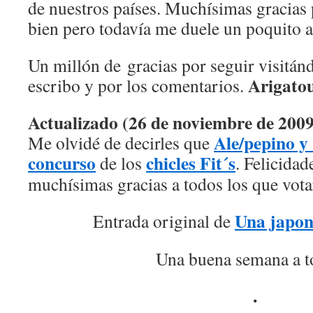
de nuestros países. Muchísimas gracias 
bien pero todavía me duele un poquito al
Un millón de gracias por seguir visitán
Arigatou
escribo y por los comentarios.
Actualizado (26 de noviembre de 2009
Ale/pepino y
Me olvidé de decirles que
concurso
chicles Fit´s
de los
. Felicidad
muchísimas gracias a todos los que vota
Una japon
Entrada original de
Una buena semana a t
.