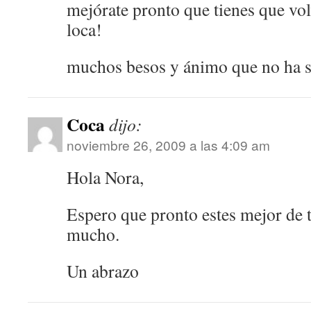
mejórate pronto que tienes que vol
loca!
muchos besos y ánimo que no ha s
Coca
dijo:
noviembre 26, 2009 a las 4:09 am
Hola Nora,
Espero que pronto estes mejor de 
mucho.
Un abrazo