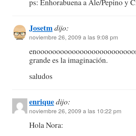
ps: Enhorabuena a Ale/Pepino y Ci
Josetm
dijo:
noviembre 26, 2009 a las 9:08 pm
enooooooooooooooooooooooooorme
grande es la imaginación.
saludos
enrique
dijo:
noviembre 26, 2009 a las 10:22 pm
Hola Nora: