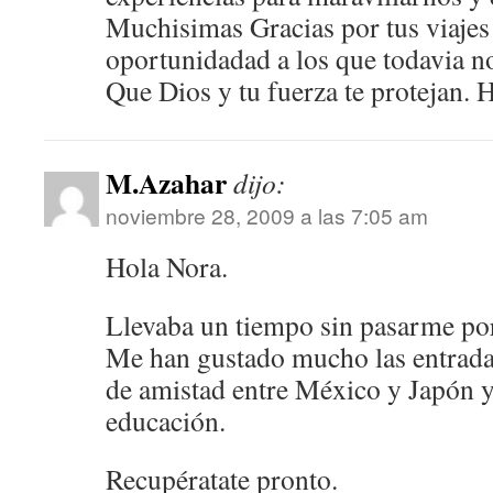
Muchisimas Gracias por tus viajes
oportunidadad a los que todavia n
Que Dios y tu fuerza te protejan. 
M.Azahar
dijo:
noviembre 28, 2009 a las 7:05 am
Hola Nora.
Llevaba un tiempo sin pasarme por
Me han gustado mucho las entrada
de amistad entre México y Japón y 
educación.
Recupératate pronto.