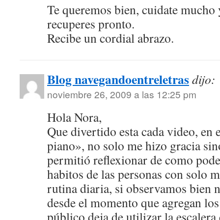
Te queremos bien, cuidate mucho 
recuperes pronto.
Recibe un cordial abrazo.
Blog navegandoentreletras
dijo:
noviembre 26, 2009 a las 12:25 pm
Hola Nora,
Que divertido esta cada video, en e
piano», no solo me hizo gracia si
permitió reflexionar de como pod
habitos de las personas con solo mi
rutina diaria, si observamos bien
desde el momento que agregan los 
público deja de utilizar la escalera 