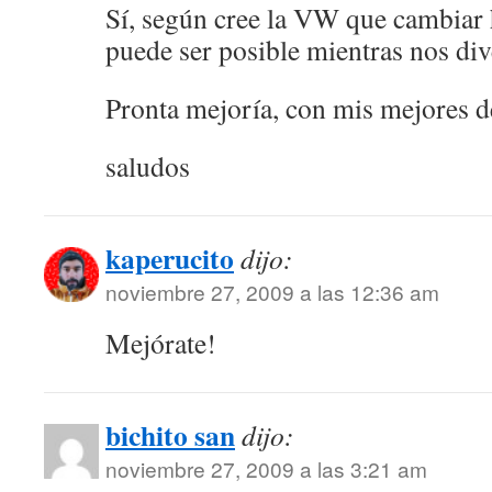
Sí, según cree la VW que cambiar
puede ser posible mientras nos di
Pronta mejoría, con mis mejores d
saludos
kaperucito
dijo:
noviembre 27, 2009 a las 12:36 am
Mejórate!
bichito san
dijo:
noviembre 27, 2009 a las 3:21 am