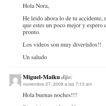
Hola Nora,
He leido ahora lo de tu accidente
que estes un poco mejor y espero 
pronto.
Los videos son muy divertidos!!
Un saludo
Miguel-Maiku
dijo:
noviembre 27, 2009 a las 7:13 am
Hola buenas noches!!!