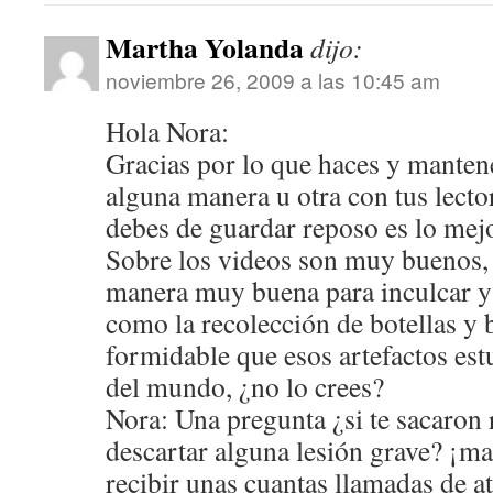
Martha Yolanda
dijo:
noviembre 26, 2009 a las 10:45 am
Hola Nora:
Gracias por lo que haces y manten
alguna manera u otra con tus lecto
debes de guardar reposo es lo mej
Sobre los videos son muy buenos, 
manera muy buena para inculcar y p
como la recolección de botellas y b
formidable que esos artefactos est
del mundo, ¿no lo crees?
Nora: Una pregunta ¿si te sacaron 
descartar alguna lesión grave? ¡mas
recibir unas cuantas llamadas de a