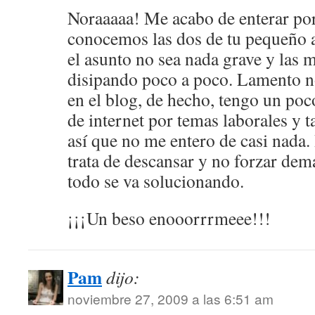
Noraaaaa! Me acabo de enterar por
conocemos las dos de tu pequeño a
el asunto no sea nada grave y las m
disipando poco a poco. Lamento 
en el blog, de hecho, tengo un po
de internet por temas laborales y
así que no me entero de casi nada
trata de descansar y no forzar de
todo se va solucionando.
¡¡¡Un beso enooorrrmeee!!!
Pam
dijo:
noviembre 27, 2009 a las 6:51 am