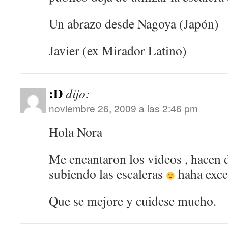
Un abrazo desde Nagoya (Japón)
Javier (ex Mirador Latino)
:D
dijo:
noviembre 26, 2009 a las 2:46 pm
Hola Nora
Me encantaron los videos , hacen di
subiendo las escaleras
haha exce
Que se mejore y cuidese mucho.