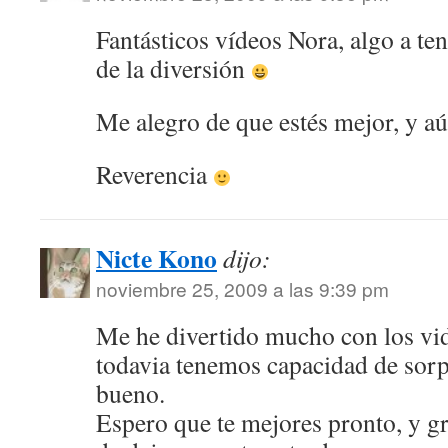
Fantásticos vídeos Nora, algo a ten
de la diversión
Me alegro de que estés mejor, y a
Reverencia
Nicte Kono
dijo:
noviembre 25, 2009 a las 9:39 pm
Me he divertido mucho con los vid
todavia tenemos capacidad de sorp
bueno.
Espero que te mejores pronto, y gr