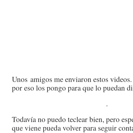
Unos amigos me enviaron estos videos
por eso los pongo para que lo puedan di
.
Todavía no puedo teclear bien, pero esp
que viene pueda volver para seguir cont