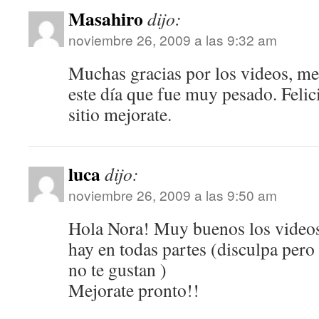
Masahiro
dijo:
noviembre 26, 2009 a las 9:32 am
Muchas gracias por los videos, me
este día que fue muy pesado. Felic
sitio mejorate.
luca
dijo:
noviembre 26, 2009 a las 9:50 am
Hola Nora! Muy buenos los videos
hay en todas partes (disculpa pero 
no te gustan )
Mejorate pronto!!