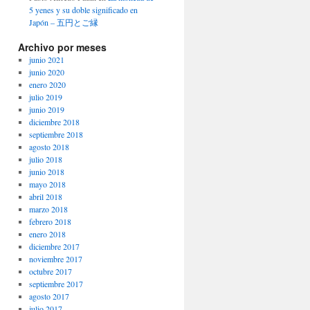
5 yenes y su doble significado en
Japón – 五円とご縁
Archivo por meses
junio 2021
junio 2020
enero 2020
julio 2019
junio 2019
diciembre 2018
septiembre 2018
agosto 2018
julio 2018
junio 2018
mayo 2018
abril 2018
marzo 2018
febrero 2018
enero 2018
diciembre 2017
noviembre 2017
octubre 2017
septiembre 2017
agosto 2017
julio 2017