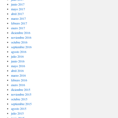
junio 2017
mayo 2017
abril 2017
marzo 2017
febrero 2017
enero 2017
diciembre 2016
noviembre 2016
octubre 2016
septiembre 2016
agosto 2016
julio 2016
junio 2016
mayo 2016
abril 2016
marzo 2016
febrero 2016
enero 2016
diciembre 2015
noviembre 2015
octubre 2015
septiembre 2015
agosto 2015
julio 2015