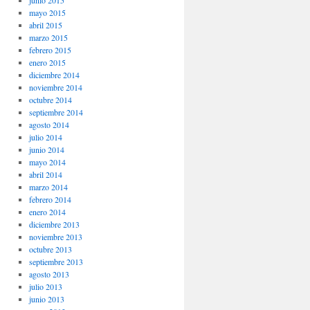
junio 2015
mayo 2015
abril 2015
marzo 2015
febrero 2015
enero 2015
diciembre 2014
noviembre 2014
octubre 2014
septiembre 2014
agosto 2014
julio 2014
junio 2014
mayo 2014
abril 2014
marzo 2014
febrero 2014
enero 2014
diciembre 2013
noviembre 2013
octubre 2013
septiembre 2013
agosto 2013
julio 2013
junio 2013