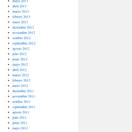
mayo 2013
abril 2013
marzo 2013
febrero 2013
enero 2013
diciembre 2012
noviembre 2012
octubre 2012
septiembre 2012
agosto 2012
julio 2012
junio 2012
mayo 2012
abril 2012
marzo 2012
febrero 2012
enero 2012
diciembre 2011
noviembre 2011
octubre 2011
septiembre 2011
agosto 2011
julio 2011
junio 2011
mayo 2011