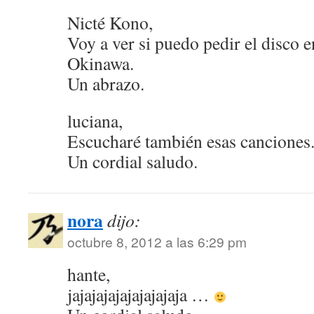
Nicté Kono,
Voy a ver si puedo pedir el disco e
Okinawa.
Un abrazo.
luciana,
Escucharé también esas canciones
Un cordial saludo.
nora
dijo:
octubre 8, 2012 a las 6:29 pm
hante,
jajajajajajajajajaja …