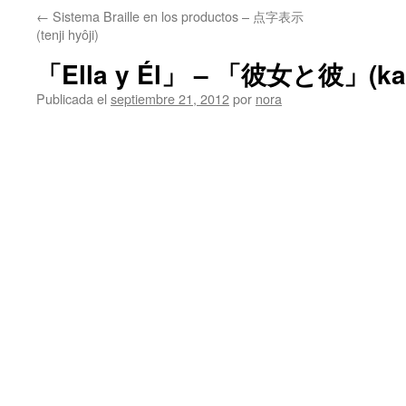
←
Sistema Braille en los productos – 点字表示
(tenji hyôji)
「Ella y Él」 – 「彼女と彼」(kano
Publicada el
septiembre 21, 2012
por
nora