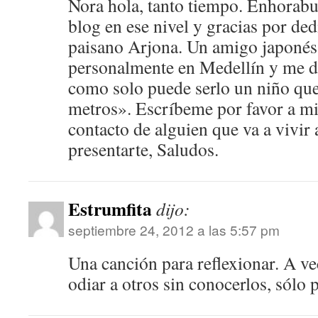
Nora hola, tanto tiempo. Enhorabu
blog en ese nivel y gracias por ded
paisano Arjona. Un amigo japonés
personalmente en Medellín y me di
como solo puede serlo un niño que
metros». Escríbeme por favor a mi 
contacto de alguien que va a vivir
presentarte, Saludos.
Estrumfita
dijo:
septiembre 24, 2012 a las 5:57 pm
Una canción para reflexionar. A 
odiar a otros sin conocerlos, sólo