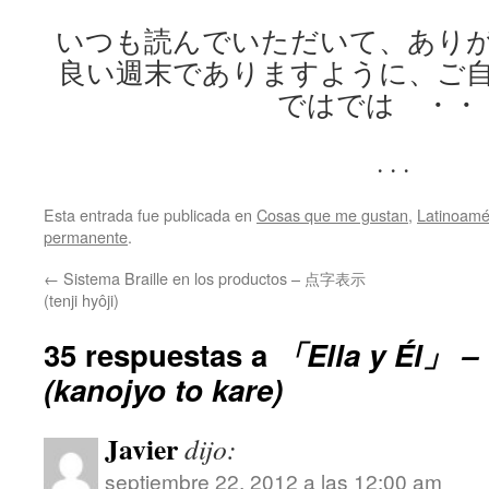
いつも読んでいただいて、あり
良い週末でありますように、ご
ではでは ・・
. . .
Esta entrada fue publicada en
Cosas que me gustan
,
Latinoamé
permanente
.
←
Sistema Braille en los productos – 点字表示
(tenji hyôji)
35 respuestas a
「Ella y Él
(kanojyo to kare)
Javier
dijo:
septiembre 22, 2012 a las 12:00 am