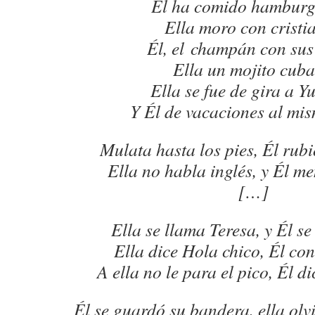
Él ha comido hamburg
Ella moro con cristi
Él, el champán con sus
Ella un mojito cub
Ella se fue de gira a Y
Y Él de vacaciones al mi
Mulata hasta los pies, Él rubi
Ella no habla inglés, y Él m
[…]
Ella se llama Teresa, y Él s
Ella dice Hola chico, Él con
A ella no le para el pico, Él d
Él se guardó su bandera, ella olvi