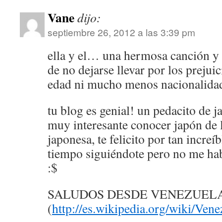
Vane
dijo:
septiembre 26, 2012 a las 3:39 pm
ella y el… una hermosa canción y
de no dejarse llevar por los prejui
edad ni mucho menos nacionalid
tu blog es genial! un pedacito de 
muy interesante conocer japón de
japonesa, te felicito por tan increí
tiempo siguiéndote pero no me hab
:$
SALUDOS DESDE VENEZUELA!
(
http://es.wikipedia.org/wiki/Vene