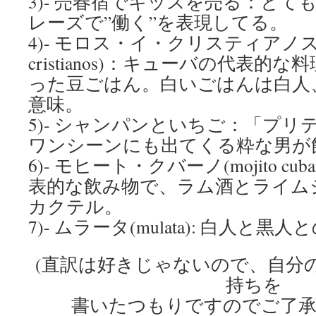
3)- 売春宿でキッスを売る：とて
レーズで”働く”を表現してる。
4)- モロス・イ・クリスティアノス (m
cristianos)：キューバの代表
った豆ごはん。白いごはんは白人
意味。
5)- シャンパンといちご：「プ
ワンシーンにも出てくる粋な男が
6)- モヒート・クバーノ(mojito cu
表的な飲み物で、ラム酒とライム
カクテル。
7)- ムラータ(mulata): 白人と黒
(直訳は好きじゃないので、自分
持ちを
書いたつもりですのでご了承