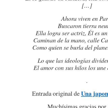
[…]
Ahora viven en Par
Buscaron tierra neu
Ella logra ser actriz, Él es u
Caminan de la mano, calle C
Como quien se burla del planet
Lo que las ideologías divid
El amor con sus hilos los une
.
Una japon
Entrada original de
Muchísimas gracias por 