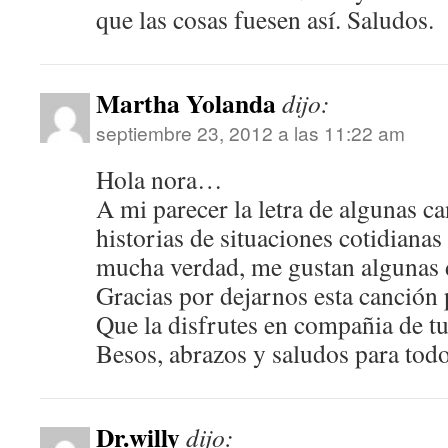
que las cosas fuesen así. Saludos.
Martha Yolanda
dijo:
septiembre 23, 2012 a las 11:22 am
Hola nora…
A mi parecer la letra de algunas c
historias de situaciones cotidiana
mucha verdad, me gustan algunas 
Gracias por dejarnos esta canción 
Que la disfrutes en compañia de tu
Besos, abrazos y saludos para todo
Dr.willy
dijo: