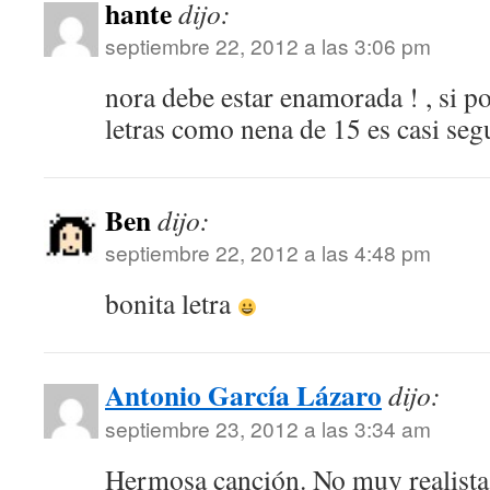
hante
dijo:
septiembre 22, 2012 a las 3:06 pm
nora debe estar enamorada ! , si p
letras como nena de 15 es casi se
Ben
dijo:
septiembre 22, 2012 a las 4:48 pm
bonita letra
Antonio García Lázaro
dijo:
septiembre 23, 2012 a las 3:34 am
Hermosa canción. No muy realista