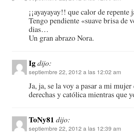
¡¡ayayayay!! que calor de repente j
Tengo pendiente «suave brisa de 
dias…
Un gran abrazo Nora.
Ig
dijo:
septiembre 22, 2012 a las 12:02 am
Ja, ja, se la voy a pasar a mi muje
derechas y católica mientras que y
ToNy81
dijo:
septiembre 22, 2012 a las 12:39 am