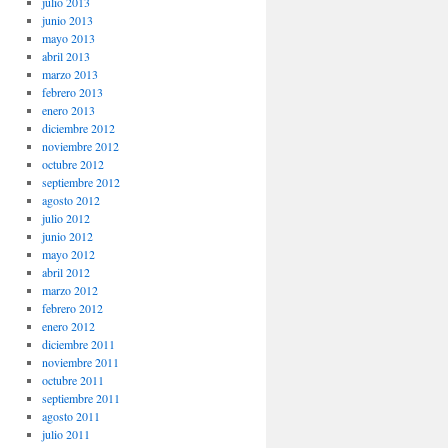
julio 2013
junio 2013
mayo 2013
abril 2013
marzo 2013
febrero 2013
enero 2013
diciembre 2012
noviembre 2012
octubre 2012
septiembre 2012
agosto 2012
julio 2012
junio 2012
mayo 2012
abril 2012
marzo 2012
febrero 2012
enero 2012
diciembre 2011
noviembre 2011
octubre 2011
septiembre 2011
agosto 2011
julio 2011