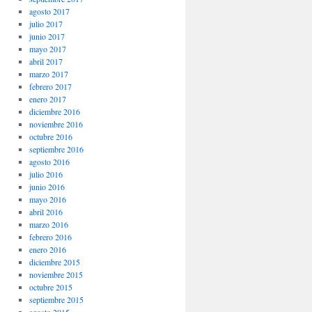
agosto 2017
julio 2017
junio 2017
mayo 2017
abril 2017
marzo 2017
febrero 2017
enero 2017
diciembre 2016
noviembre 2016
octubre 2016
septiembre 2016
agosto 2016
julio 2016
junio 2016
mayo 2016
abril 2016
marzo 2016
febrero 2016
enero 2016
diciembre 2015
noviembre 2015
octubre 2015
septiembre 2015