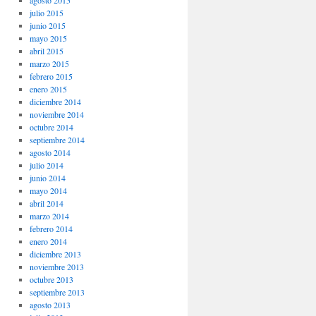
agosto 2015
julio 2015
junio 2015
mayo 2015
abril 2015
marzo 2015
febrero 2015
enero 2015
diciembre 2014
noviembre 2014
octubre 2014
septiembre 2014
agosto 2014
julio 2014
junio 2014
mayo 2014
abril 2014
marzo 2014
febrero 2014
enero 2014
diciembre 2013
noviembre 2013
octubre 2013
septiembre 2013
agosto 2013