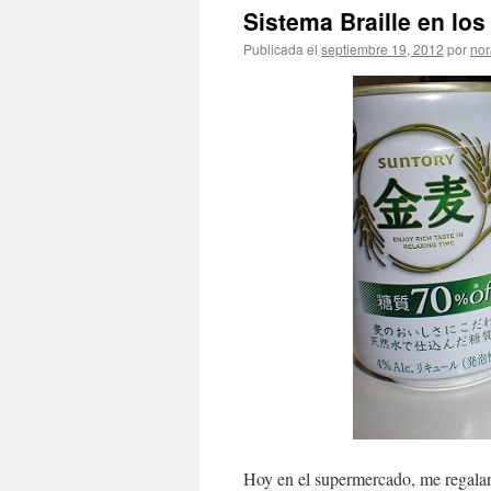
Sistema Braille en lo
Publicada el
septiembre 19, 2012
por
nor
Hoy en el supermercado, me regalaro