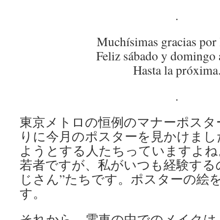
.
Muchísimas gracias por 
Feliz sábado y domingo 
Hasta la próxima
.
東京メトロの恒例のマナーポスタ
りに今月のポスターを見かけまし
ようとする人たちっていますよね
若者ですが、私がいつも経験する
じさん”たちです。ポスターの絵
す。
それから、電車の中でのメイクは