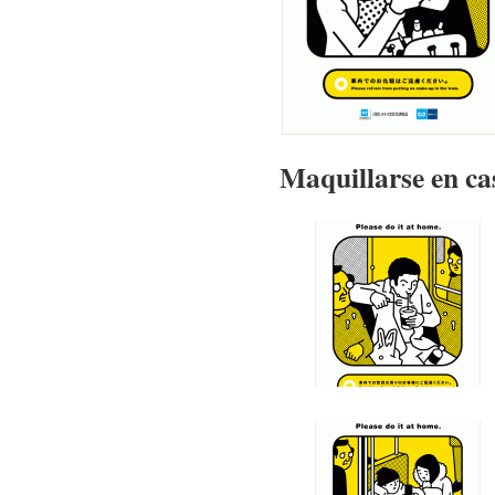
Maquillarse en ca