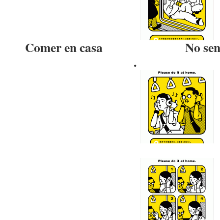
Comer en casa No sentarse