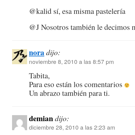
@kalid sí, esa misma pastelería
@J Nosotros también le decimos
nora
dijo:
noviembre 8, 2010 a las 8:57 pm
Tabita,
Para eso están los comentarios
Un abrazo también para ti.
demian
dijo:
diciembre 28, 2010 a las 2:23 am