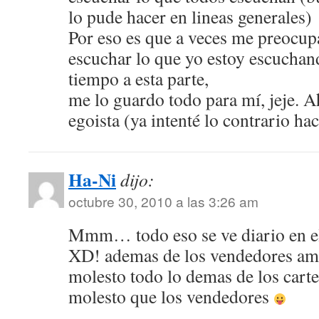
lo pude hacer en lineas generales)
Por eso es que a veces me preocup
escuchar lo que yo estoy escucha
tiempo a esta parte,
me lo guardo todo para mí, jeje. 
egoista (ya intenté lo contrario 
Ha-Ni
dijo:
octubre 30, 2010 a las 3:26 am
Mmm… todo eso se ve diario en e
XD! ademas de los vendedores amb
molesto todo lo demas de los cart
molesto que los vendedores