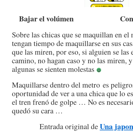
Bajar el volúmen Contar c
Sobre las chicas que se maquillan en el 
tengan tiempo de maquillarse en sus casa
que las miren, por eso, si alguien se las
camino, no hagan caso y no las miren, 
algunas se sienten molestas
Maquillarse dentro del metro es peligro
oportunidad de ver a una chica que lo 
el tren frenó de golpe … No es necesari
quedó su cara …
Una japon
Entrada original de