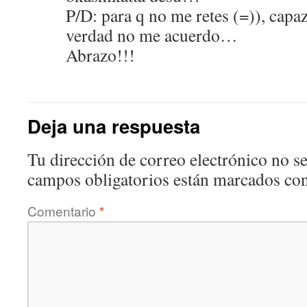
P/D: para q no me retes (=)), capaz
verdad no me acuerdo…
Abrazo!!!
Deja una respuesta
Tu dirección de correo electrónico no se
campos obligatorios están marcados co
Comentario
*