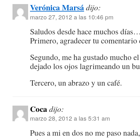
Verónica Marsá
dijo:
marzo 27, 2012 a las 10:46 pm
Saludos desde hace muchos días
Primero, agradecer tu comentario 
Segundo, me ha gustado mucho el
dejado los ojos lagrimeando un bu
Tercero, un abrazo y un café.
Coca
dijo:
marzo 28, 2012 a las 5:31 am
Pues a mi en dos no me paso nada, j