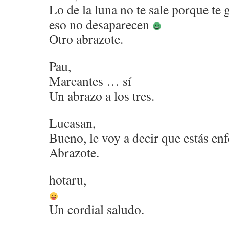
Lo de la luna no te sale porque te g
eso no desaparecen
Otro abrazote.
Pau,
Mareantes … sí
Un abrazo a los tres.
Lucasan,
Bueno, le voy a decir que estás e
Abrazote.
hotaru,
Un cordial saludo.