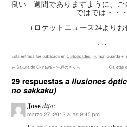
良い一週間でありますように、ご
ではでは・・
（ロケットニュース24より
. . .
Esta entrada fue publicada en
Curiosidades
,
Humor
. Guarda el
←
Sakura de Okinawa – 沖縄のさくら
Gallet
29 respuestas a
Ilusiones óp
no sakkaku)
Jose
dijo:
marzo 27, 2012 a las 9:45 pm