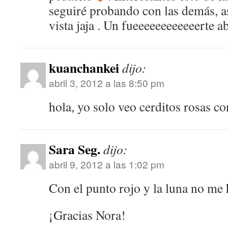
seguiré probando con las demás, a
vista jaja . Un fueeeeeeeeeeeerte 
kuanchankei
dijo:
abril 3, 2012 a las 8:50 pm
hola, yo solo veo cerditos rosas co
Sara Seg.
dijo:
abril 9, 2012 a las 1:02 pm
Con el punto rojo y la luna no me
¡Gracias Nora!