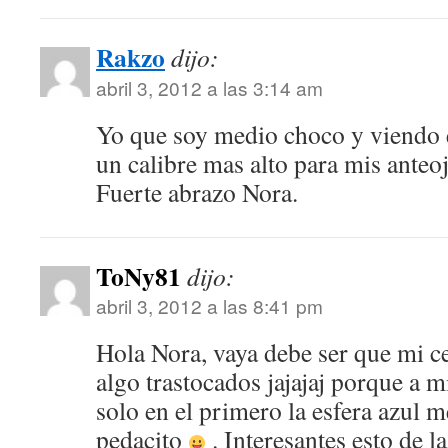
Rakzo
dijo:
abril 3, 2012 a las 3:14 am
Yo que soy medio choco y viendo e
un calibre mas alto para mis anteoj
Fuerte abrazo Nora.
ToNy81
dijo:
abril 3, 2012 a las 8:41 pm
Hola Nora, vaya debe ser que mi c
algo trastocados jajajaj porque a 
solo en el primero la esfera azul 
pedacito
. Interesantes esto de la