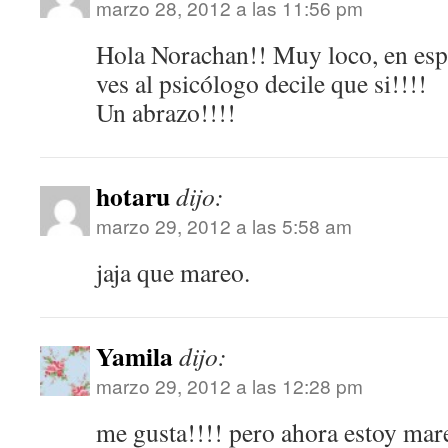
marzo 28, 2012 a las 11:56 pm
Hola Norachan!! Muy loco, en espe
ves al psicólogo decile que si!!!!
Un abrazo!!!!
hotaru
dijo:
marzo 29, 2012 a las 5:58 am
jaja que mareo.
Yamila
dijo:
marzo 29, 2012 a las 12:28 pm
me gusta!!!! pero ahora estoy mare