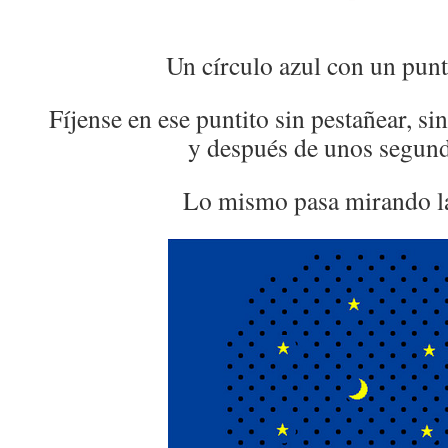
Un círculo azul con un pun
Fíjense en ese puntito sin pestañear, sin
y después de unos segu
Lo mismo pasa mirando l