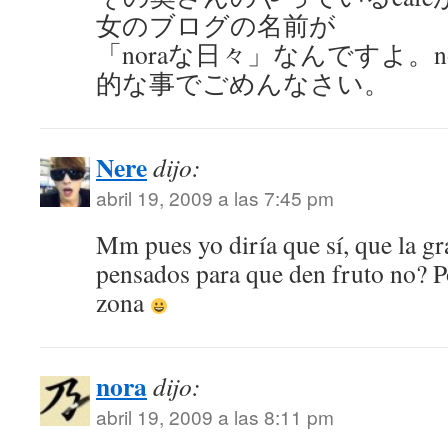
女のブログの名前が
「noraな日々」なんですよ。n
的な事でごめんなさい。
Nere
dijo:
abril 19, 2009 a las 7:45 pm
Mm pues yo diría que sí, que la g
pensados para que den fruto no? 
zona
nora
dijo:
abril 19, 2009 a las 8:11 pm