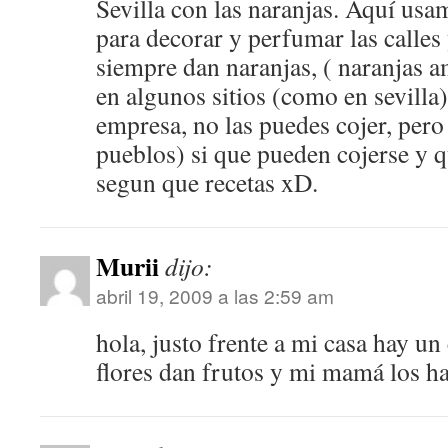
Sevilla con las naranjas. Aquí us
para decorar y perfumar las calles
siempre dan naranjas, ( naranjas am
en algunos sitios (como en sevilla)
empresa, no las puedes cojer, pero
pueblos) si que pueden cojerse y
segun que recetas xD.
Murii
dijo:
abril 19, 2009 a las 2:59 am
hola, justo frente a mi casa hay un
flores dan frutos y mi mamá los 