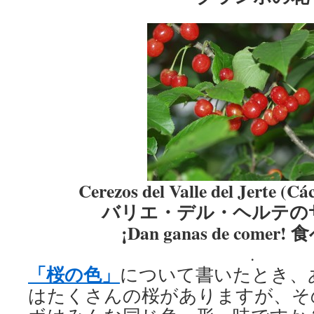
Cerezos del Valle del Jerte (Cá
バリエ・デル・ヘルテの
¡Dan ganas de comer
.
「桜の色」
について書いたとき、
はたくさんの桜がありますが、そ