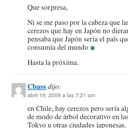
Que sorpresa,
Ni se me paso por la cabeza que la
cerezos que hay en Japón no diera
pensaba que Japón seria el país q
consumía del mundo
Hasta la próxima.
Cbass
dijo:
abril 19, 2009 a las 7:21 am
en Chile, hay cerezos pero sería a
de modo de árbol decorativo en la
Tokyo u otras ciudades japonesas. 