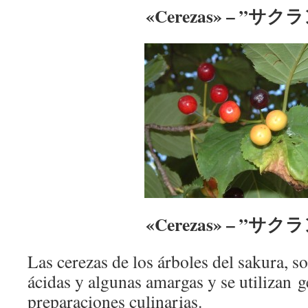
«Cerezas» – ”サク
«Cerezas» – ”サク
Las cerezas de los árboles del sakura, 
ácidas y algunas amargas y se utilizan 
preparaciones culinarias.