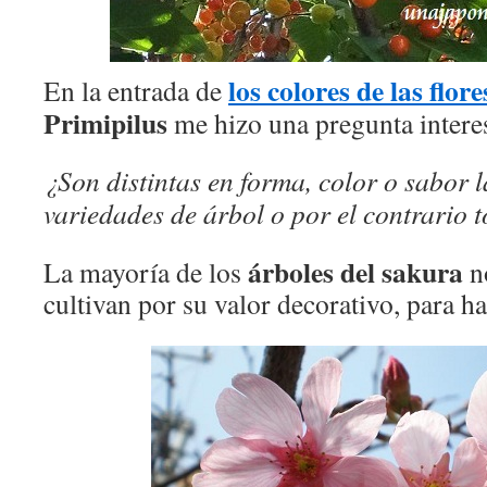
los colores de las flor
En la entrada de
Primipilus
me hizo una pregunta intere
¿Son distintas en forma, color o sabor l
variedades de árbol o por el contrario 
árboles del sakura
La mayoría de los
no
cultivan por su valor decorativo, para h