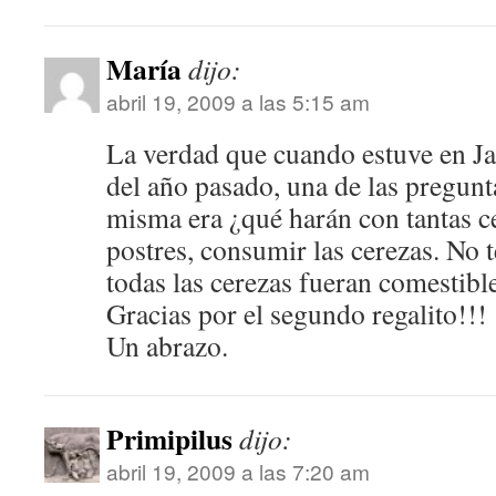
María
dijo:
abril 19, 2009 a las 5:15 am
La verdad que cuando estuve en Ja
del año pasado, una de las pregunt
misma era ¿qué harán con tantas ce
postres, consumir las cerezas. No t
todas las cerezas fueran comestible
Gracias por el segundo regalito!!!
Un abrazo.
Primipilus
dijo:
abril 19, 2009 a las 7:20 am