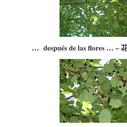
… después de las flores