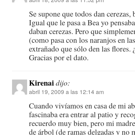
Se supone que todos dan cerezas, 
Igual que le pasa a Bea yo pensaba
daban cerezas. Pero que simplemen
(como pasa con los naranjos en las
extrañado que sólo den las flores.
Gracias por el dato.
Kirenai
dijo:
abril 19, 2009 a las 12:14 am
Cuando vivíamos en casa de mi ab
fascinaba era entrar al patio y reco
recuerdo muy bien, pero mi madre 
de árbol (de ramas delgadas y no m