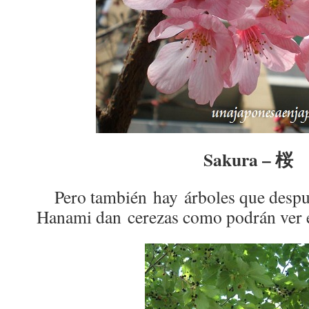
Sakura – 桜
Pero también hay árboles que despué
Hanami dan cerezas como podrán ver 