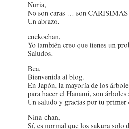
Nuria,
No son caras … son CARISIMA
Un abrazo.
enekochan,
Yo también creo que tienes un pr
Saludos.
Bea,
Bienvenida al blog.
En Japón, la mayoría de los árbole
para hacer el Hanami, son árboles 
Un saludo y gracias por tu primer
Nina-chan,
Sí, es normal que los sakura solo d