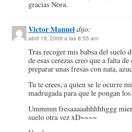
gracias Nora.
Victor Manuel
dijo:
abril 19, 2009 a las 8:55 am
Tras recoger mis babsa del suelo d
de esas cerezas creo que a falta de
preparar unas fresas con nata, azuc
Tu te crees, a quien se le ocurre mi
madrugada para que le pongan los 
Ummmm fresaaaaahhhhhggg mierda
suelo otra vez xD~~~~