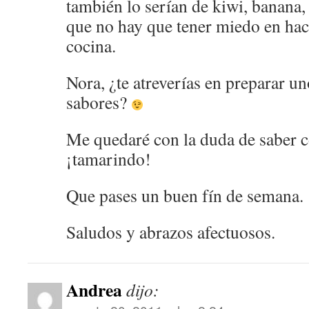
también lo serían de kiwi, banana, 
que no hay que tener miedo en hac
cocina.
Nora, ¿te atreverías en preparar u
sabores?
Me quedaré con la duda de saber 
¡tamarindo!
Que pases un buen fín de semana.
Saludos y abrazos afectuosos.
Andrea
dijo: