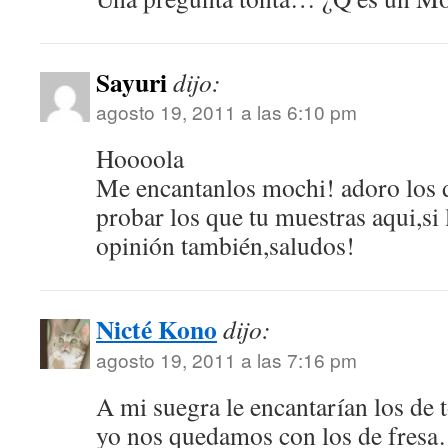
Sayuri
dijo:
agosto 19, 2011 a las 6:10 pm
Hoooola
Me encantanlos mochi! adoro los d
probar los que tu muestras aqui,si 
opinión también,saludos!
Nicté Kono
dijo:
agosto 19, 2011 a las 7:16 pm
A mi suegra le encantarían los d
yo nos quedamos con los de fresa