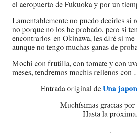
el aeropuerto de Fukuoka y por un tiem
Lamentablemente no puedo decirles si r
no porque no los he probado, pero si te
encontrarlos en Okinawa, les diré si m
aunque no tengo muchas ganas de prob
Mochi con frutilla, con tomate y con u
meses, tendremos mochis rellenos c
Una japon
Entrada original de
Muchísimas gracias por 
Hasta la próxima
.