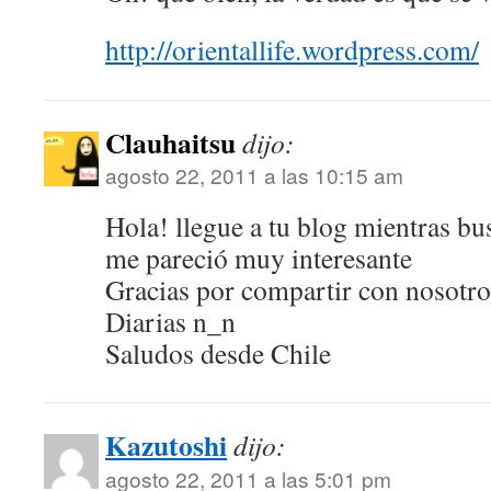
http://orientallife.wordpress.com/
Clauhaitsu
dijo:
agosto 22, 2011 a las 10:15 am
Hola! llegue a tu blog mientras bu
me pareció muy interesante
Gracias por compartir con nosotro
Diarias n_n
Saludos desde Chile
Kazutoshi
dijo:
agosto 22, 2011 a las 5:01 pm