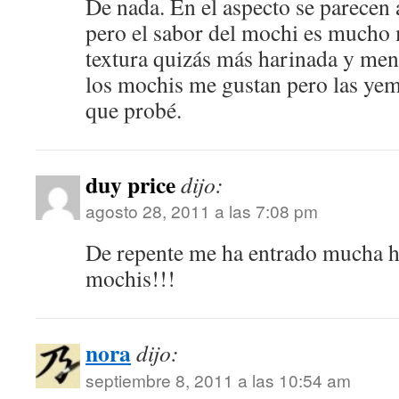
De nada. En el aspecto se parecen 
pero el sabor del mochi es mucho 
textura quizás más harinada y men
los mochis me gustan pero las yem
que probé.
duy price
dijo:
agosto 28, 2011 a las 7:08 pm
De repente me ha entrado much
mochis!!!
nora
dijo:
septiembre 8, 2011 a las 10:54 am