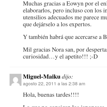
Muchas gracias a Eowyn por el en
elaborarlos, pero incluso con los i
utensilios adecuados me parece 
que dejárselo a los expertos.
Y también habrá que acercarse a B
Mil gracias Nora san, por despert
curiosidad…y el apetito!!! ;-D
Miguel-Maiku
dijo:
agosto 22, 2011 a las 2:38 am
Hola, buenas tardes!!!!