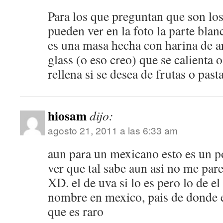
Para los que preguntan que son lo
pueden ver en la foto la parte blan
es una masa hecha con harina de a
glass (o eso creo) que se calienta 
rellena si se desea de frutas o pasta
hiosam
dijo:
agosto 21, 2011 a las 6:33 am
aun para un mexicano esto es un p
ver que tal sabe aun asi no me par
XD. el de uva si lo es pero lo de 
nombre en mexico, pais de donde e
que es raro