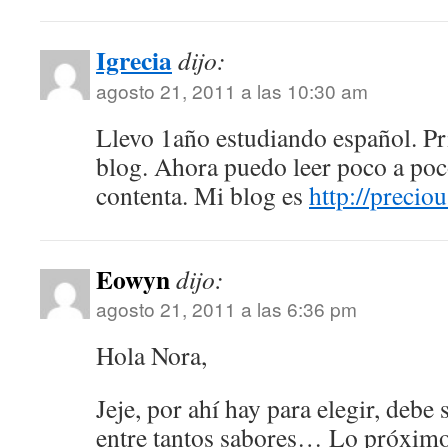
Igrecia
dijo:
agosto 21, 2011 a las 10:30 am
Llevo 1año estudiando español. Pr
blog. Ahora puedo leer poco a po
contenta. Mi blog es
http://preciou
Eowyn
dijo:
agosto 21, 2011 a las 6:36 pm
Hola Nora,
Jeje, por ahí hay para elegir, debe
entre tantos sabores… Lo próximo