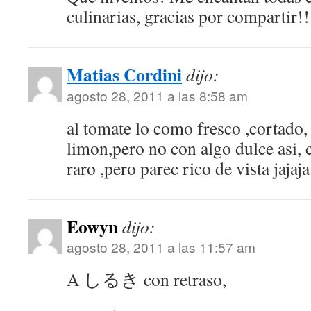
culinarias, gracias por compartir!
Matias Cordini
dijo:
agosto 28, 2011 a las 8:58 am
al tomate lo como fresco ,cortado, 
limon,pero no con algo dulce asi,
raro ,pero parec rico de vista jajaja
Eowyn
dijo:
agosto 28, 2011 a las 11:57 am
A しるき con retraso,