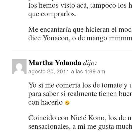
los hemos visto acá, tampoco los
que comprarlos.
Me encantaría que hicieran el mo
dice Yonacon, o de mango mmmm
Martha Yolanda
dijo:
agosto 20, 2011 a las 1:39 am
Yo si me comería los de tomate y 
para saber si realmente tienen bue
con hacerlo
Coincido con Nicté Kono, los de 
sensacionales, a mi me gusta muc