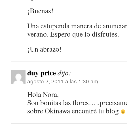
¡Buenas!
Una estupenda manera de anunciar
verano. Espero que lo disfrutes.
¡Un abrazo!
duy price
dijo:
agosto 2, 2011 a las 1:30 am
Hola Nora,
Son bonitas las flores…..precisam
sobre Okinawa encontré tu blog