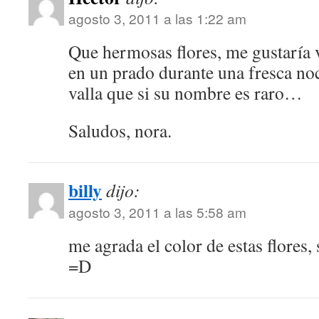
agosto 3, 2011 a las 1:22 am
Que hermosas flores, me gustaría v
en un prado durante una fresca no
valla que si su nombre es raro…
Saludos, nora.
billy
dijo:
agosto 3, 2011 a las 5:58 am
me agrada el color de estas flores, 
=D