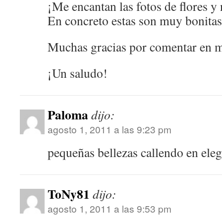
¡Me encantan las fotos de flores y 
En concreto estas son muy bonita
Muchas gracias por comentar en m
¡Un saludo!
Paloma
dijo:
agosto 1, 2011 a las 9:23 pm
pequeñas bellezas callendo en ele
ToNy81
dijo:
agosto 1, 2011 a las 9:53 pm