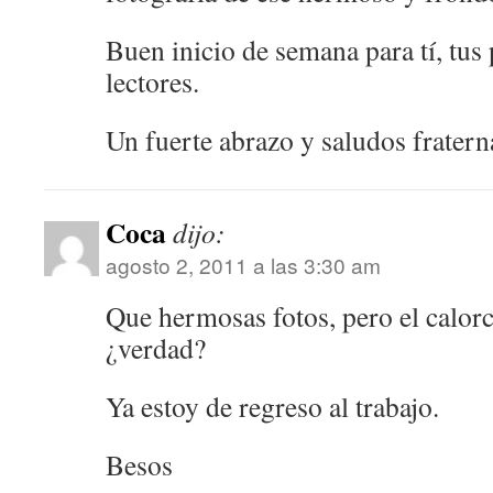
Buen inicio de semana para tí, tus 
lectores.
Un fuerte abrazo y saludos frater
Coca
dijo:
agosto 2, 2011 a las 3:30 am
Que hermosas fotos, pero el calorci
¿verdad?
Ya estoy de regreso al trabajo.
Besos