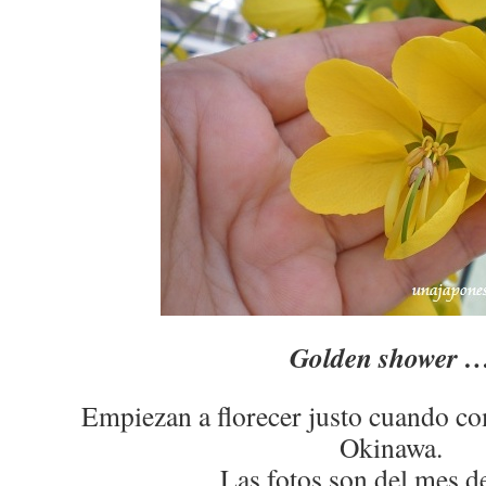
Golden shower 
Empiezan a florecer justo cuando co
Okinawa.
Las fotos son del mes de