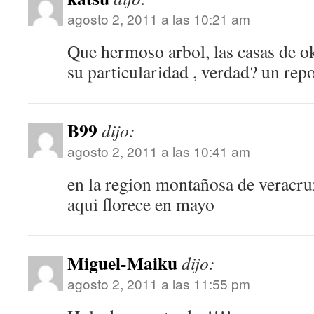
agosto 2, 2011 a las 10:21 am
Que hermoso arbol, las casas de o
su particularidad , verdad? un repo
B99
dijo:
agosto 2, 2011 a las 10:41 am
en la region montañosa de veracruz
aqui florece en mayo
Miguel-Maiku
dijo:
agosto 2, 2011 a las 11:55 pm