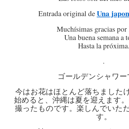
Una japon
Entrada original de
Muchísimas gracias por 
Una buena semana a t
Hasta la próxima
.
ゴールデンシャワー
今はお花はほとんど落ちました
始めると、沖縄は夏を迎えます。
撮ったものです。楽しんでいた
す。