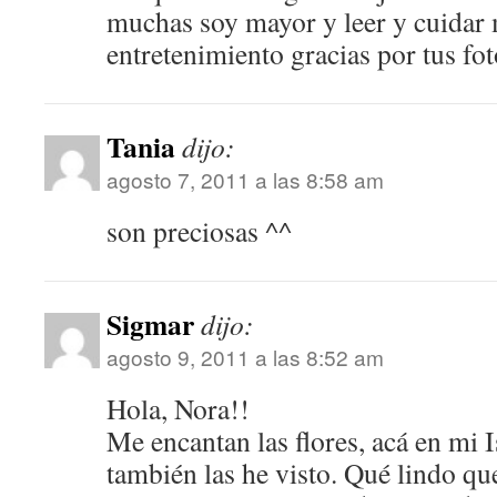
muchas soy mayor y leer y cuidar 
entretenimiento gracias por tus fo
Tania
dijo:
agosto 7, 2011 a las 8:58 am
son preciosas ^^
Sigmar
dijo:
agosto 9, 2011 a las 8:52 am
Hola, Nora!!
Me encantan las flores, acá en mi I
también las he visto. Qué lindo qu