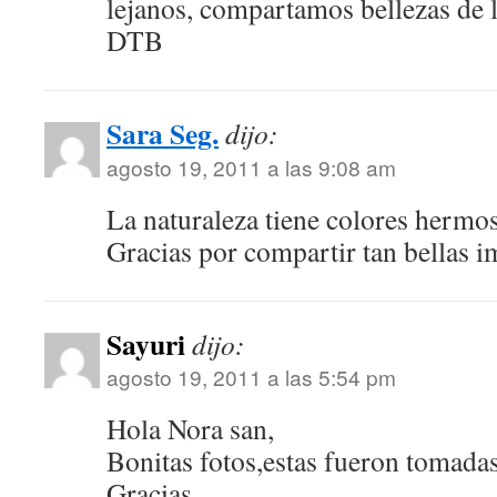
lejanos, compartamos bellezas de l
DTB
Sara Seg.
dijo:
agosto 19, 2011 a las 9:08 am
La naturaleza tiene colores hermo
Gracias por compartir tan bellas 
Sayuri
dijo:
agosto 19, 2011 a las 5:54 pm
Hola Nora san,
Bonitas fotos,estas fueron tomadas
Gracias.