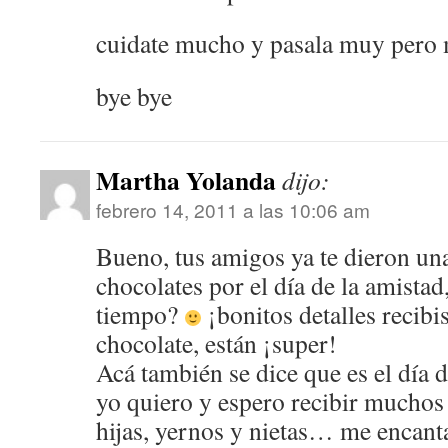
cuidate mucho y pasala muy pero 
bye bye
Martha Yolanda
dijo:
febrero 14, 2011 a las 10:06 am
Bueno, tus amigos ya te dieron un
chocolates por el día de la amista
tiempo?
¡bonitos detalles recibis
chocolate, están ¡super!
Acá también se dice que es el día 
yo quiero y espero recibir muchos
hijas, yernos y nietas… me encant