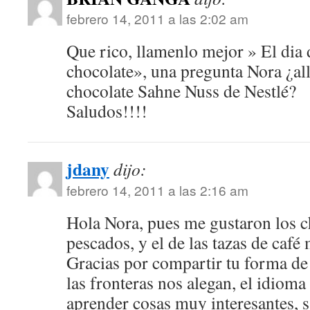
febrero 14, 2011 a las 2:02 am
Que rico, llamenlo mejor » El dia 
chocolate», una pregunta Nora ¿al
chocolate Sahne Nuss de Nestlé?
Saludos!!!!
jdany
dijo:
febrero 14, 2011 a las 2:16 am
Hola Nora, pues me gustaron los c
pescados, y el de las tazas de café
Gracias por compartir tu forma de 
las fronteras nos alegan, el idiom
aprender cosas muy interesantes, s