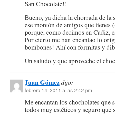
San Chocolate!!
Bueno, ya dicha la chorrada de la s
ese montón de amigos que tienes (c
porque, como decimos en Cadiz, e
Por cierto me han encantao lo orig
bombones! Ahí con formitas y dib
Un saludo y que aproveche el choc
Juan Gómez
dijo:
febrero 14, 2011 a las 2:42 pm
Me encantan los chocholates que s
todos muy estéticos y seguro que s