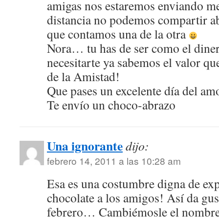
amigas nos estaremos enviando me
distancia no podemos compartir a
que contamos una de la otra
Nora… tu has de ser como el diner
necesitarte ya sabemos el valor qu
de la Amistad!
Que pases un excelente día del amo
Te envío un choco-abrazo
Una ignorante
dijo:
febrero 14, 2011 a las 10:28 am
Esa es una costumbre digna de exp
chocolate a los amigos! Así da gus
febrero… Cambiémosle el nombre y