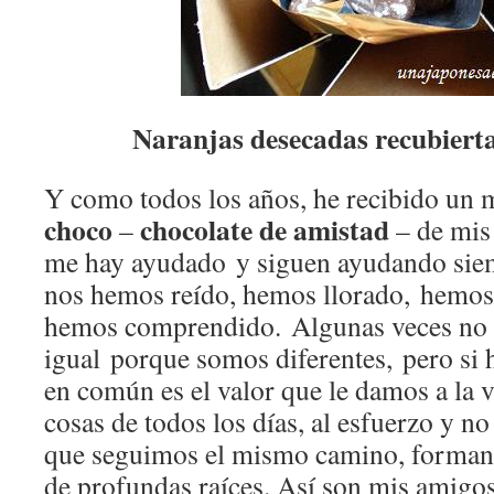
Naranjas desecadas recubierta
Y como todos los años, he recibido un
choco
chocolate de amistad
–
– de mis 
me hay ayudado y siguen ayudando siemp
nos hemos reído, hemos llorado, hemos
hemos comprendido. Algunas veces no
igual porque somos diferentes, pero si
en común es el valor que le damos a la v
cosas de todos los días, al esfuerzo y no
que seguimos el mismo camino, formand
de profundas raíces. Así son mis amigo