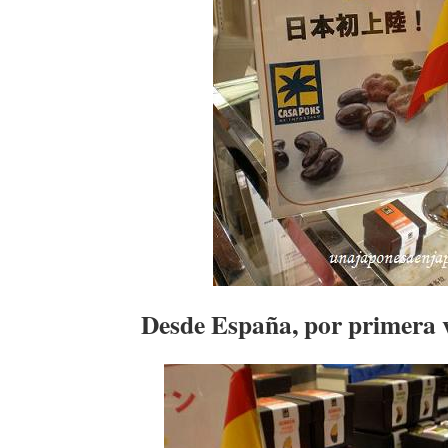
Desde España, por primera 