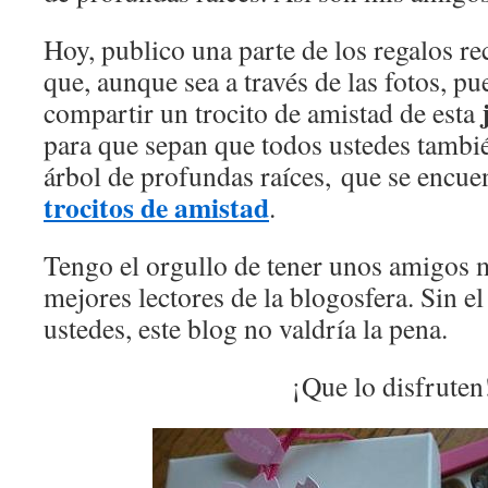
Hoy, publico una parte de los regalos r
que, aunque sea a través de las fotos, p
compartir un trocito de amistad de esta
para que sepan que todos ustedes tambi
árbol de profundas raíces, que se encue
trocitos de amistad
.
Tengo el orgullo de tener unos amigos m
mejores lectores de la blogosfera. Sin el
ustedes, este blog no valdría la pena.
¡Que lo disfruten