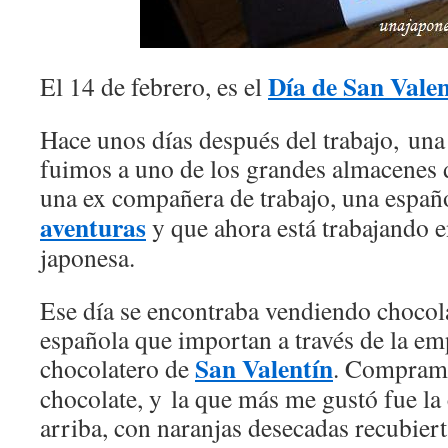
Día de San Valen
El 14 de febrero, es el
Hace unos días después del trabajo, un
fuimos a uno de los grandes almacenes 
una ex compañera de trabajo, una espa
aventuras
y que ahora está trabajando 
japonesa.
Ese día se encontraba vendiendo chocol
española que importan a través de la em
San Valentín
chocolatero de
. Compramo
chocolate, y la que más me gustó fue la
arriba, con naranjas desecadas recubiert