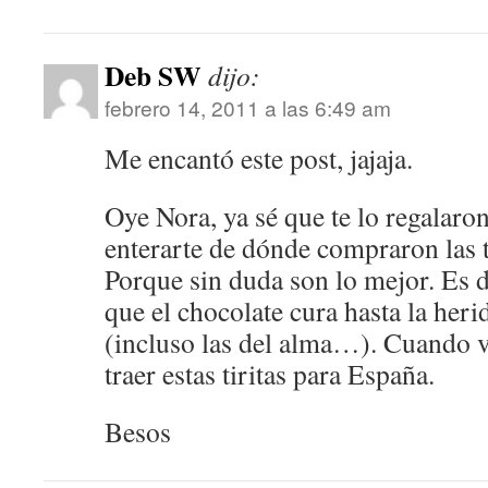
Deb SW
dijo:
febrero 14, 2011 a las 6:49 am
Me encantó este post, jajaja.
Oye Nora, ya sé que te lo regalaro
enterarte de dónde compraron las t
Porque sin duda son lo mejor. Es d
que el chocolate cura hasta la her
(incluso las del alma…). Cuando 
traer estas tiritas para España.
Besos