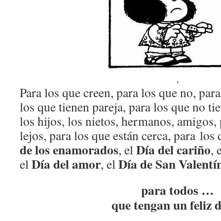
.
Para los que creen, para los que no, par
los que tienen pareja, para los que no ti
los hijos, los nietos, hermanos, amigos, 
lejos, para los que están cerca, para los
de los enamorados
Día del cariño
, el
, 
Día del amor
Día de San Valentí
el
, el
para todos …
que tengan un feliz 