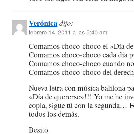
Verónica
dijo:
febrero 14, 2011 a las 5:40 am
Comamos choco-choco el «Día d
Comamos choco-choco cada día 
Comamos choco-choco cuando 
Comamos choco-choco del derech
Nueva letra con música balilona pa
«Día de quererse»!!! Yo me he inv
copla, sigue tú con la segunda… F
todos los demás.
Besito.