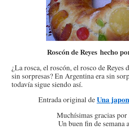
Roscón de Reyes hecho p
¿La rosca, el roscón, el rosco de Reyes d
sin sorpresas? En Argentina era sin sorp
todavía sigue siendo así.
Una japon
Entrada original de
Muchísimas gracias por 
Un buen fin de semana a