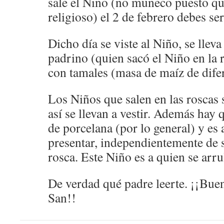
sale el Niño (no muñeco puesto qu
religioso) el 2 de febrero debes se
Dicho día se viste al Niño, se lleva
padrino (quien sacó el Niño en la 
con tamales (masa de maíz de difer
Los Niños que salen en las roscas
así se llevan a vestir. Además hay
de porcelana (por lo general) y es 
presentar, independientemente de s
rosca. Este Niño es a quien se arru
De verdad qué padre leerte. ¡¡Buen
San!!