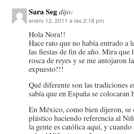
Sara Seg
dijo:
enero 12, 2011 a las 2:18 pm
Hola Nora!!
Hace rato que no había entrado a le
las fiestas de fin de año. Mira que l
rosca de reyes y se me antojaron l
expuesto!!!
Qué diferente son las tradiciones
sabía que en España se colocaran h
En México, como bien dijeron, se 
plástico haciendo referencia al Ni
la gente es católica aquí, y cuando 