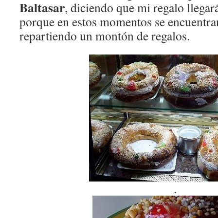
Baltasar
, diciendo que mi regalo llegar
porque en estos momentos se encuentra
repartiendo un montón de regalos.
.