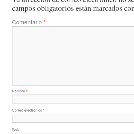
campos obligatorios están marcados co
Comentario
*
Nombre
*
Correo electrónico
*
Web