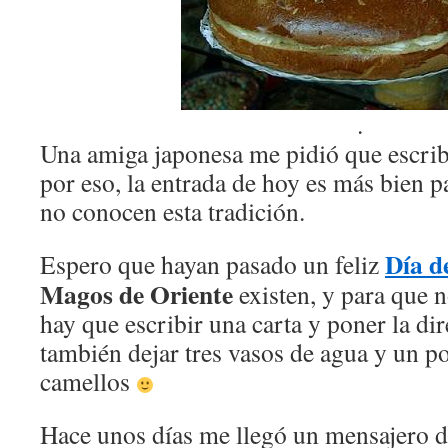
.
Una amiga japonesa me pidió que escribi
por eso, la entrada de hoy es más bien p
no conocen esta tradición.
Día d
Espero que hayan pasado un feliz
Magos de Oriente
existen, y para que n
hay que escribir una carta y poner la d
también dejar tres vasos de agua y un po
camellos
Hace unos días me llegó un mensajero 