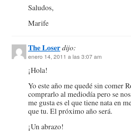
Saludos,
Marife
The Loser
dijo:
enero 14, 2011 a las 3:07 am
¡Hola!
Yo este año me quedé sin comer R
comprarlo al mediodía pero se nos
me gusta es el que tiene nata en m
que tu. El próximo año será.
¡Un abrazo!