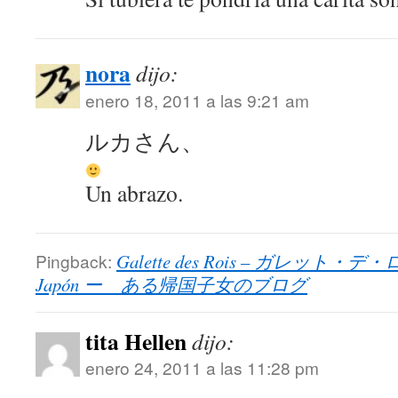
nora
dijo:
enero 18, 2011 a las 9:21 am
ルカさん、
Un abrazo.
Pingback:
Galette des Rois – ガレット・デ・ロワ 
Japón ー ある帰国子女のブログ
tita Hellen
dijo:
enero 24, 2011 a las 11:28 pm