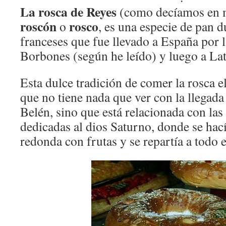
La rosca de Reyes
(como decíamos en m
roscón
rosco
o
, es una especie de pan d
franceses que fue llevado a España por 
Borbones (según he leído) y luego a La
Esta dulce tradición de comer la rosca e
que no tiene nada que ver con la llegada
Belén, sino que está relacionada con las
dedicadas al dios Saturno, donde se hací
redonda con frutas y se repartía a todo 