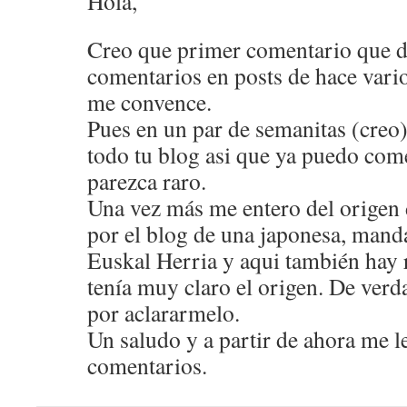
Hola,
Creo que primer comentario que de
comentarios en posts de hace var
me convence.
Pues en un par de semanitas (creo)
todo tu blog asi que ya puedo com
parezca raro.
Una vez más me entero del origen d
por el blog de una japonesa, man
Euskal Herria y aqui también hay 
tenía muy claro el origen. De ver
por aclararmelo.
Un saludo y a partir de ahora me le
comentarios.