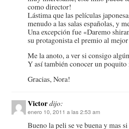
como director!
Lástima que las películas japonesa
menudo a las salas españolas, y m
Una excepción fue «Daremo shiran
su protagonista el premio al mejor
Me la anoto, a ver si consigo algún
Y así también conocer un poquit
Gracias, Nora!
Victor
dijo:
enero 10, 2011 a las 2:53 am
Bueno la peli se ve buena y mas si 