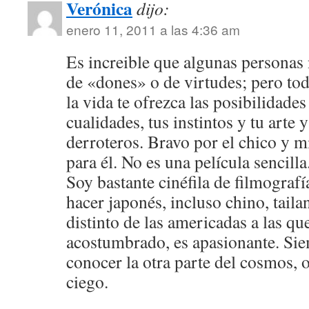
Verónica
dijo:
enero 11, 2011 a las 4:36 am
Es increible que algunas personas 
de «dones» o de virtudes; pero tod
la vida te ofrezca las posibilidades
cualidades, tus instintos y tu arte y
derroteros. Bravo por el chico y m
para él. No es una película sencilla
Soy bastante cinéfila de filmografía
hacer japonés, incluso chino, taila
distinto de las americadas a las qu
acostumbrado, es apasionante. Sie
conocer la otra parte del cosmos, o
ciego.