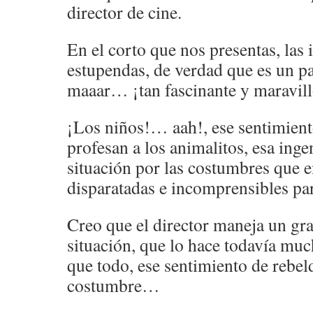
director de cine.
En el corto que nos presentas, las
estupendas, de verdad que es un p
maaar… ¡tan fascinante y maravil
¡Los niños!… aah!, ese sentimien
profesan a los animalitos, esa inge
situación por las costumbres que e
disparatadas e incomprensibles par
Creo que el director maneja un gra
situación, que lo hace todavía mu
que todo, ese sentimiento de rebeld
costumbre…