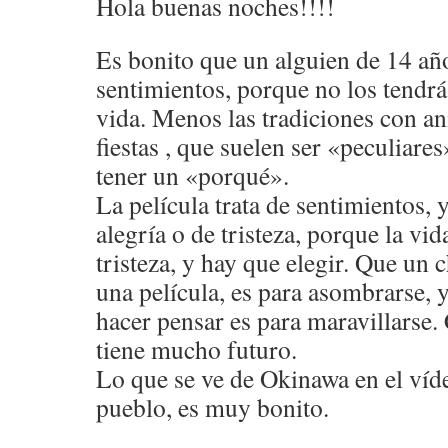
Hola buenas noches!!!!
Es bonito que un alguien de 14 año
sentimientos, porque no los tendr
vida. Menos las tradiciones con an
fiestas , que suelen ser «peculiare
tener un «porqué».
La película trata de sentimientos, 
alegría o de tristeza, porque la vid
tristeza, y hay que elegir. Que un 
una película, es para asombrarse, 
hacer pensar es para maravillarse.
tiene mucho futuro.
Lo que se ve de Okinawa en el ví
pueblo, es muy bonito.