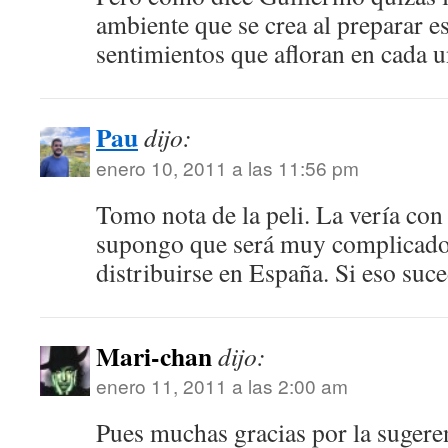
ambiente que se crea al preparar e
sentimientos que afloran en cada 
Pau
dijo:
enero 10, 2011 a las 11:56 pm
Tomo nota de la peli. La vería co
supongo que será muy complicado 
distribuirse en España. Si eso suc
Mari-chan
dijo:
enero 11, 2011 a las 2:00 am
Pues muchas gracias por la sugeren