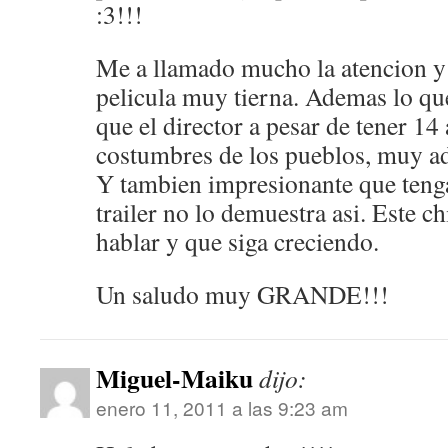
:3!!!
Me a llamado mucho la atencion y
pelicula muy tierna. Ademas lo qu
que el director a pesar de tener 14 
costumbres de los pueblos, muy ad
Y tambien impresionante que tenga
trailer no lo demuestra asi. Este 
hablar y que siga creciendo.
Un saludo muy GRANDE!!!
Miguel-Maiku
dijo:
enero 11, 2011 a las 9:23 am