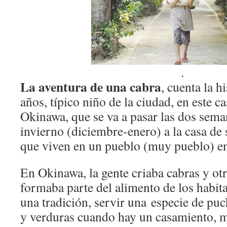
.
La aventura de una cabra
, cuenta la h
años, típico niño de la ciudad, en este c
Okinawa, que se va a pasar las dos sema
invierno (diciembre-enero) a la casa de
que viven en un pueblo (muy pueblo) en e
En Okinawa, la gente criaba cabras y otr
formaba parte del alimento de los habitan
una tradición, servir una especie de pu
y verduras cuando hay un casamiento, 