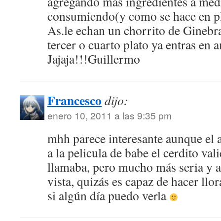
agregando mas ingredientes a med
consumiendo(y como se hace en pl
As.le echan un chorrito de Ginebr
tercer o cuarto plato ya entras e
Jajaja!!!Guillermo
Francesco
dijo:
enero 10, 2011 a las 9:35 pm
mhh parece interesante aunque el
a la pelicula de babe el cerdito va
llamaba, pero mucho más seria y a
vista, quizás es capaz de hacer llo
si algún día puedo verla