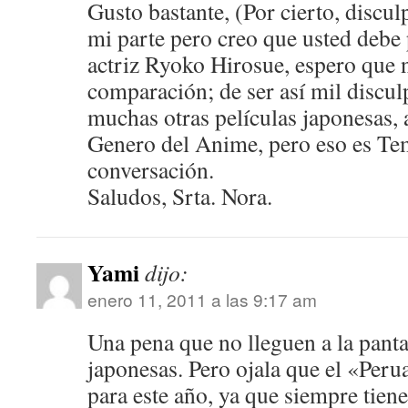
Gusto bastante, (Por cierto, discul
mi parte pero creo que usted debe 
actriz Ryoko Hirosue, espero que n
comparación; de ser así mil disculp
muchas otras películas japonesas,
Genero del Anime, pero eso es Te
conversación.
Saludos, Srta. Nora.
Yami
dijo:
enero 11, 2011 a las 9:17 am
Una pena que no lleguen a la panta
japonesas. Pero ojala que el «Peru
para este año, ya que siempre tiene