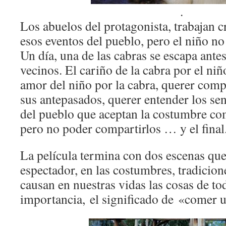
.
Los abuelos del protagonista, trabajan c
esos eventos del pueblo, pero el niño n
Un día, una de las cabras se escapa ante
vecinos. El cariño de la cabra por el niñ
amor del niño por la cabra, querer comp
sus antepasados, querer entender los se
del pueblo que aceptan la costumbre c
pero no poder compartirlos … y el final
La película termina con dos escenas que
espectador, en las costumbres, tradicion
causan en nuestras vidas las cosas de tod
importancia, el significado de «comer