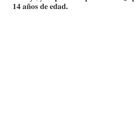
14 años de edad.