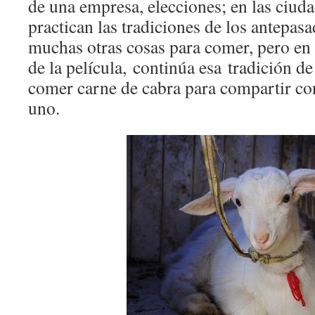
de una empresa, elecciones; en las ciuda
practican las tradiciones de los antepas
muchas otras cosas para comer, pero en
de la película, continúa esa tradición de 
comer carne de cabra para compartir con
uno.