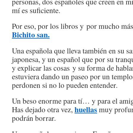
personas, dos españoles que creen en mi
mí es suficiente.
Por eso, por los libros y por mucho má
Bichito san.
Una española que lleva también en su sa
japonesa, y un español que por su tranqu
y explicar las cosas y su forma de habla
estuviera dando un paseo por un templ
perdonen si no lo pueden entender.
Un beso enorme para tí… y para el amig
huellas
Has dejado otra vez,
muy profun
podrán borrar.