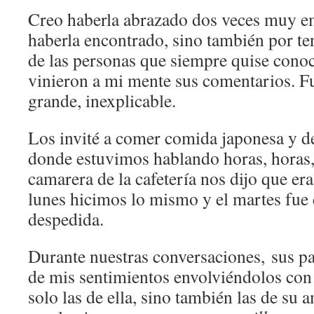
Creo haberla abrazado dos veces muy e
haberla encontrado, sino también por te
de las personas que siempre quise conoc
vinieron a mi mente sus comentarios. 
grande, inexplicable.
Los invité a comer comida japonesa y de
donde estuvimos hablando horas, horas,
camarera de la cafetería nos dijo que era
lunes hicimos lo mismo y el martes fue e
despedida.
Durante nuestras conversaciones, sus p
de mis sentimientos envolviéndolos con 
solo las de ella, sino también las de su 