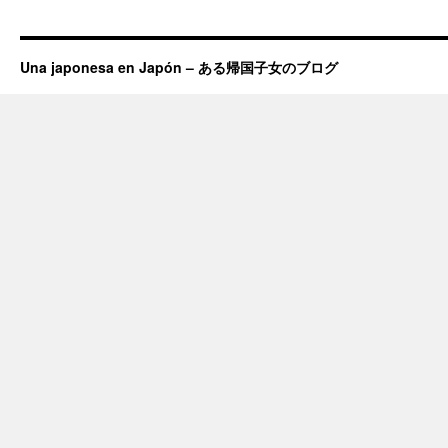
Una japonesa en Japón – ある帰国子女のブログ