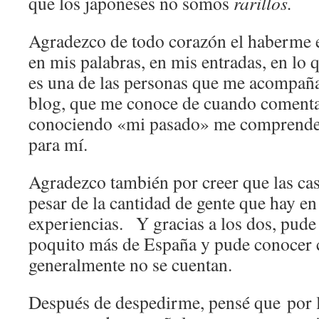
que los japoneses no somos
rarillos.
Agradezco de todo corazón el haberme e
en mis palabras, en mis entradas, en lo 
es una de las personas que me acompañ
blog, que me conoce de cuando comenta
conociendo «mi pasado» me comprende
para mí.
Agradezco también por creer que las cas
pesar de la cantidad de gente que hay en
experiencias. Y gracias a los dos, pude
poquito más de España y pude conocer 
generalmente no se cuentan.
Después de despedirme, pensé que por 