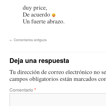
duy price,
De acuerdo
Un fuerte abrazo.
←
Comentarios antiguos
Deja una respuesta
Tu dirección de correo electrónico no se
campos obligatorios están marcados co
Comentario
*