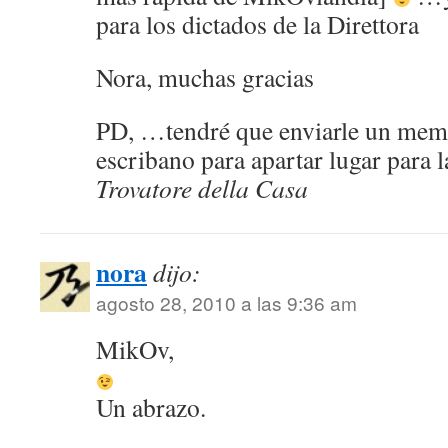
para los dictados de la Direttora
Nora, muchas gracias
PD, …tendré que enviarle un mem
escribano para apartar lugar para 
Trovatore della Casa
nora
dijo:
agosto 28, 2010 a las 9:36 am
MikOv,
Un abrazo.