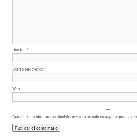
Nombre
*
Correo electrónico
*
Web
Guarda mi nombre, correo electrónico y web en este navegador para la pr