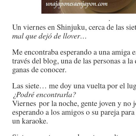
.
Un viernes en Shinjuku, cerca de las sie
mal que dejó de llover…
Me encontraba esperando a una amiga e
través del blog, una de las personas a l
ganas de conocer.
Las siete… me doy una vuelta por el lug
¿Podré encontrarla?
Viernes por la noche, gente joven y no j
esperando a los amigos o su pareja para i
un karaoke.