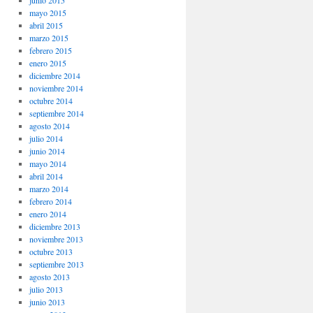
junio 2015
mayo 2015
abril 2015
marzo 2015
febrero 2015
enero 2015
diciembre 2014
noviembre 2014
octubre 2014
septiembre 2014
agosto 2014
julio 2014
junio 2014
mayo 2014
abril 2014
marzo 2014
febrero 2014
enero 2014
diciembre 2013
noviembre 2013
octubre 2013
septiembre 2013
agosto 2013
julio 2013
junio 2013