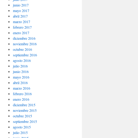
junio 2017
mayo 2017
abril 2017
marzo 2017
febrero 2017
enero 2017
diciembre 2016
noviembre 2016
octubre 2016
septiembre 2016
agosto 2016
julio 2016
junio 2016
mayo 2016
abril 2016
marzo 2016
febrero 2016
enero 2016
diciembre 2015
noviembre 2015
octubre 2015
septiembre 2015
agosto 2015
julio 2015