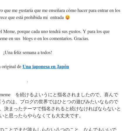
ro que me gustaría que me enseñara cómo hacer para entrar en los
rece que está prohibida mi entrada
el Meme, porque cada uno tendrá sus gustos. Y para los que
Meme en sus blogs o en los comentarios. Gracias.
¡Una feliz semana a todos!
Una japonesa en Japón
 original de
.
meme を続けるよいうにと指名されましたので、喜んで
と言うのは、ブログの世界ではひとつの遊びみたいなもので
、決まったテーマで指名されると続けなければならないと
いと思ったらやらなくても大丈夫です。
のことでまだ誰もしらない八つのこと、なんでもいいで