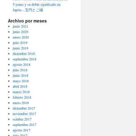
5 yenes y su doble significado en
Japón – 五円とご縁
Archivo por meses
junio 2021
junio 2020
enero 2020
julio 2019
junio 2019
diciembre 2018
septiembre 2018
agosto 2018
julio 2018
junio 2018
mayo 2018
abril 2018
marzo 2018
febrero 2018
enero 2018
diciembre 2017
noviembre 2017
octubre 2017
septiembre 2017
agosto 2017
julio 2017