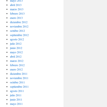
mayo 2013
abril 2013
marzo 2013
febrero 2013
enero 2013
diciembre 2012
noviembre 2012
octubre 2012
septiembre 2012
agosto 2012
julio 2012
junio 2012
mayo 2012
abril 2012
marzo 2012
febrero 2012
enero 2012
diciembre 2011
noviembre 2011
octubre 2011
septiembre 2011
agosto 2011
julio 2011
junio 2011
mayo 2011