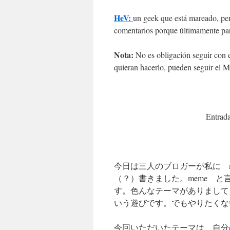
HeV:
un geek que está mareado, pe
comentarios porque últimamente pa
Nota:
No es obligación seguir con 
quieran hacerlo, pueden seguir el 
Entrada
今日は三人のブロガーが私に 
（？）書きました。meme 
す。色んなテーマがありまして
いう遊びです。でもやりたくな
今回いただいたテーマは、自分