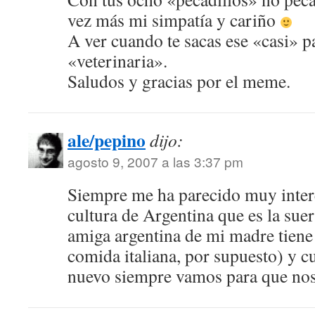
vez más mi simpatía y cariño
A ver cuando te sacas ese «casi» pa
«veterinaria».
Saludos y gracias por el meme.
ale/pepino
dijo:
agosto 9, 2007 a las 3:37 pm
Siempre me ha parecido muy intere
cultura de Argentina que es la suer
amiga argentina de mi madre tiene 
comida italiana, por supuesto) y c
nuevo siempre vamos para que nos