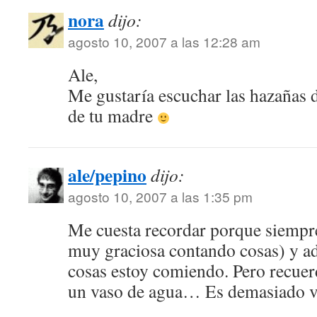
nora
dijo:
agosto 10, 2007 a las 12:28 am
Ale,
Me gustaría escuchar las hazañas 
de tu madre
ale/pepino
dijo:
agosto 10, 2007 a las 1:35 pm
Me cuesta recordar porque siempr
muy graciosa contando cosas) y a
cosas estoy comiendo. Pero recuer
un vaso de agua… Es demasiado va