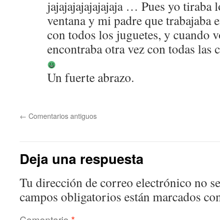
jajajajajajajajaja … Pues yo tiraba 
ventana y mi padre que trabajaba en
con todos los juguetes, y cuando vo
encontraba otra vez con todas las 
Un fuerte abrazo.
←
Comentarios antiguos
Deja una respuesta
Tu dirección de correo electrónico no se
campos obligatorios están marcados co
Comentario
*