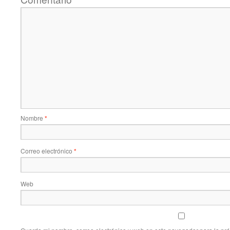
Nombre
*
Correo electrónico
*
Web