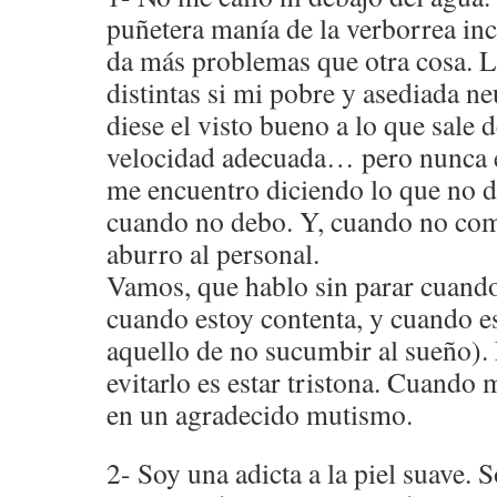
puñetera manía de la verborrea in
da más problemas que otra cosa. L
distintas si mi pobre y asediada n
diese el visto bueno a lo que sale 
velocidad adecuada… pero nunca 
me encuentro diciendo lo que no d
cuando no debo. Y, cuando no come
aburro al personal.
Vamos, que hablo sin parar cuando
cuando estoy contenta, y cuando e
aquello de no sucumbir al sueño).
evitarlo es estar tristona. Cuando
en un agradecido mutismo.
2- Soy una adicta a la piel suave. 