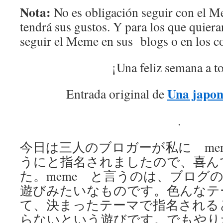
Nota:
No es obligación seguir con el 
tendrá sus gustos. Y para los que quier
seguir el Meme en sus blogs o en los c
¡Una feliz semana a t
Una japon
Entrada original de
.
今日は三人のブロガーが私に me
うにと指名されましたので、喜ん
た。meme と言うのは、ブログ
遊びみたいなものです。色んなテ
て、決まったテーマで指名される
らないという遊びです。でもやり