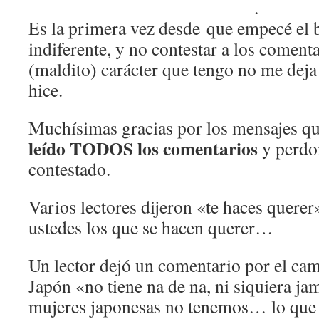
.
Es la primera vez desde que empecé el 
indiferente, y no contestar a los comenta
(maldito) carácter que tengo no me deja
hice.
Muchísimas gracias por los mensajes q
leído TODOS los comentarios
y perdo
contestado.
Varios lectores dijeron «te haces querer»
ustedes los que se hacen querer…
Un lector dejó un comentario por el ca
Japón «no tiene na de na, ni siquiera ja
mujeres japonesas no tenemos… lo que l