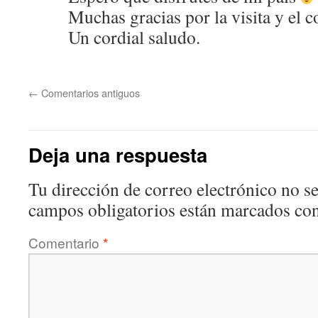
Muchas gracias por la visita y el 
Un cordial saludo.
←
Comentarios antiguos
Deja una respuesta
Tu dirección de correo electrónico no se
campos obligatorios están marcados co
Comentario
*