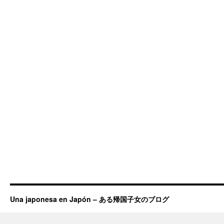
Una japonesa en Japón – ある帰国子女のブログ