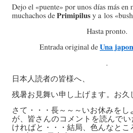
Dejo el «puente» por unos días más en 
Primipilus
muchachos de
y a los «bush
Hasta pronto.
Una japon
Entrada original de
.
日本人読者の皆様へ、
残暑お見舞い申し上げます。お久
さて・・・長～～～いお休みをし
が、皆さんのコメントを読んでい
ければと・・・結局、色んなとこ