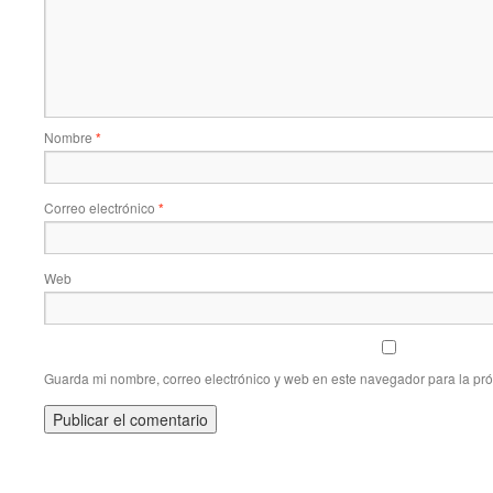
Nombre
*
Correo electrónico
*
Web
Guarda mi nombre, correo electrónico y web en este navegador para la pr