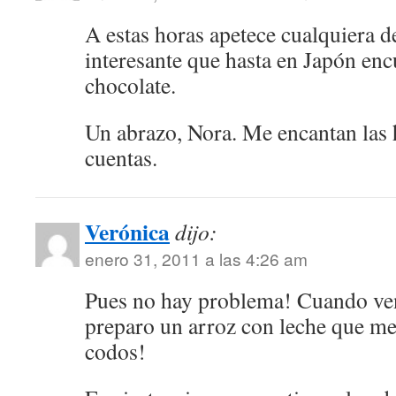
A estas horas apetece cualquiera d
interesante que hasta en Japón en
chocolate.
Un abrazo, Nora. Me encantan las 
cuentas.
Verónica
dijo:
enero 31, 2011 a las 4:26 am
Pues no hay problema! Cuando veng
preparo un arroz con leche que me
codos!