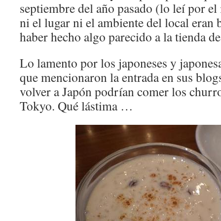
septiembre del año pasado (lo leí por el
ni el lugar ni el ambiente del local eran
haber hecho algo parecido a la tienda d
Lo lamento por los japoneses y japones
que mencionaron la entrada en sus blogs
volver a Japón podrían comer los churr
Tokyo. Qué lástima …