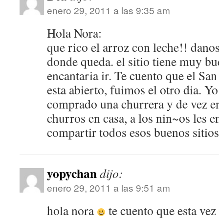
enero 29, 2011 a las 9:35 am
Hola Nora:
que rico el arroz con leche!! danos
donde queda. el sitio tiene muy bu
encantaria ir. Te cuento que el Sa
esta abierto, fuimos el otro dia. Y
comprado una churrera y de vez e
churros en casa, a los nin~os les e
compartir todos esos buenos sitios
yopychan
dijo:
enero 29, 2011 a las 9:51 am
hola nora
te cuento que esta vez