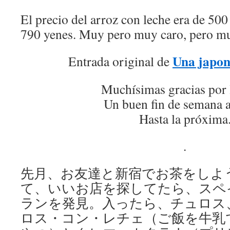
El precio del arroz con leche era de 50
790 yenes. Muy pero muy caro, pero m
Una japon
Entrada original de
Muchísimas gracias por 
Un buen fin de semana a
Hasta la próxima
.
先月、お友達と新宿でお茶をしよ
て、いいお店を探してたら、スペ
ランを発見。入ったら、チュロス
ロス・コン・レチェ（ご飯を牛乳