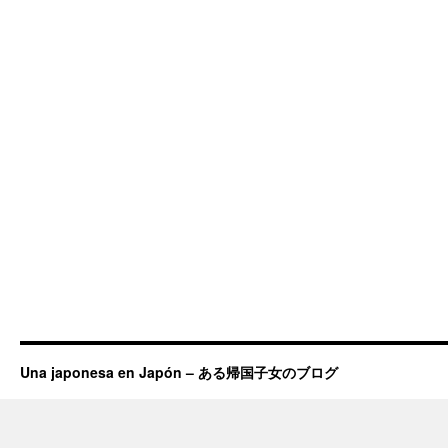
Una japonesa en Japón – ある帰国子女のブログ