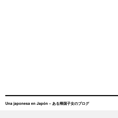
Una japonesa en Japón – ある帰国子女のブログ