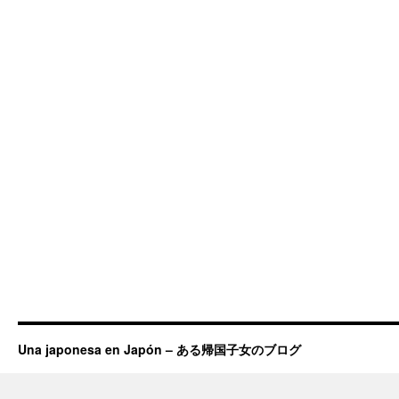
Una japonesa en Japón – ある帰国子女のブログ