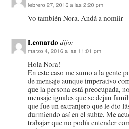
febrero 27, 2016 a las 2:20 pm
Vo también Nora. Andá a nomiir
Leonardo
dijo:
marzo 4, 2016 a las 11:01 pm
Hola Nora!
En este caso me sumo a la gente po
de mensaje aunque imperativo com
que la persona está preocupada, n
mensaje iguales que se dejan famil
que fue un extranjero que le dio lá
durmiendo así en el subte. Me ac
trabajar que no podía entender com