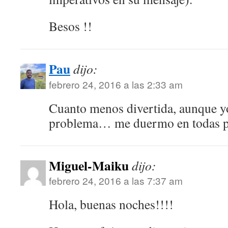
Besos !!
Pau
dijo:
febrero 24, 2016 a las 2:33 am
Cuanto menos divertida, aunque y
problema… me duermo en todas p
Miguel-Maiku
dijo:
febrero 24, 2016 a las 7:37 am
Hola, buenas noches!!!!