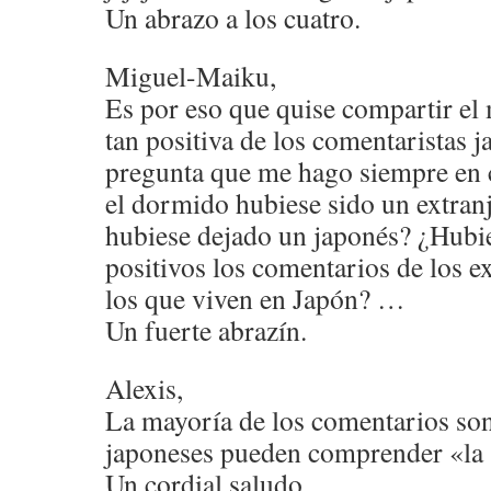
Un abrazo a los cuatro.
Miguel-Maiku,
Es por eso que quise compartir el 
tan positiva de los comentaristas j
pregunta que me hago siempre en 
el dormido hubiese sido un extranje
hubiese dejado un japonés? ¿Hubie
positivos los comentarios de los e
los que viven en Japón? …
Un fuerte abrazín.
Alexis,
La mayoría de los comentarios son
japoneses pueden comprender «la 
Un cordial saludo.