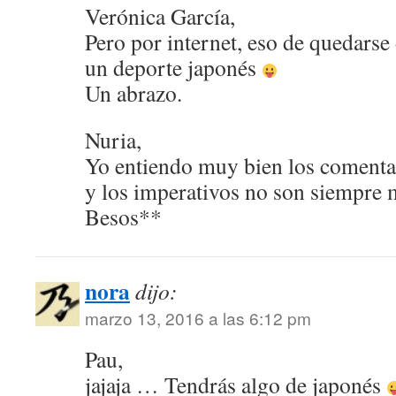
Verónica García,
Pero por internet, eso de quedarse
un deporte japonés
Un abrazo.
Nuria,
Yo entiendo muy bien los comentar
y los imperativos no son siempre
Besos**
nora
dijo:
marzo 13, 2016 a las 6:12 pm
Pau,
jajaja … Tendrás algo de japonés