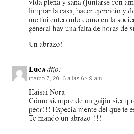
vida plena y sana (juntarse con am
limpiar la casa, hacer ejercicio y
me fui enterando como en la soci
general hay una falta de horas de 
Un abrazo!
Luca
dijo:
marzo 7, 2016 a las 6:49 am
Haisai Nora!
Cómo siempre de un gaijin siempr
peor!!! Especialmente del que te e
Te mando un abrazo!!!!