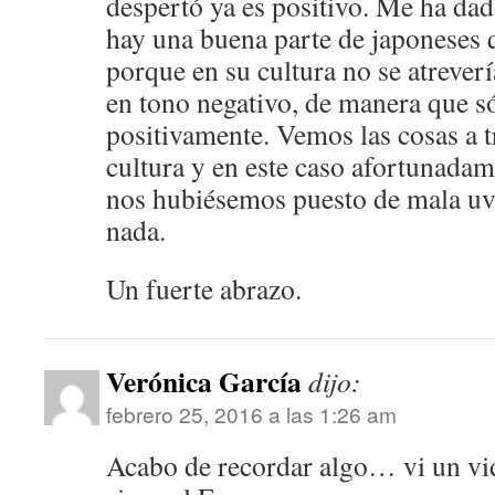
despertó ya es positivo. Me ha da
hay una buena parte de japoneses 
porque en su cultura no se atrever
en tono negativo, de manera que só
positivamente. Vemos las cosas a t
cultura y en este caso afortunadame
nos hubiésemos puesto de mala uv
nada.
Un fuerte abrazo.
Verónica García
dijo:
febrero 25, 2016 a las 1:26 am
Acabo de recordar algo… vi un v