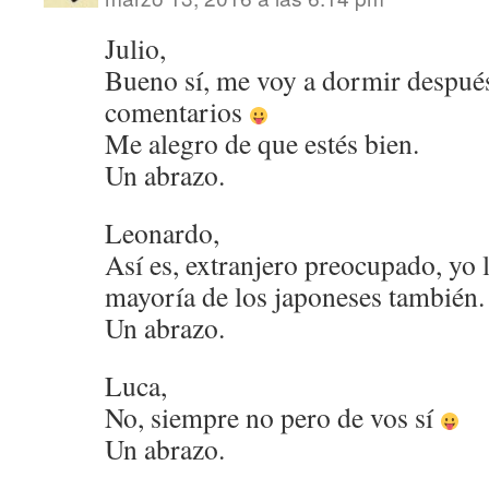
Julio,
Bueno sí, me voy a dormir después
comentarios
Me alegro de que estés bien.
Un abrazo.
Leonardo,
Así es, extranjero preocupado, yo l
mayoría de los japoneses también.
Un abrazo.
Luca,
No, siempre no pero de vos sí
Un abrazo.