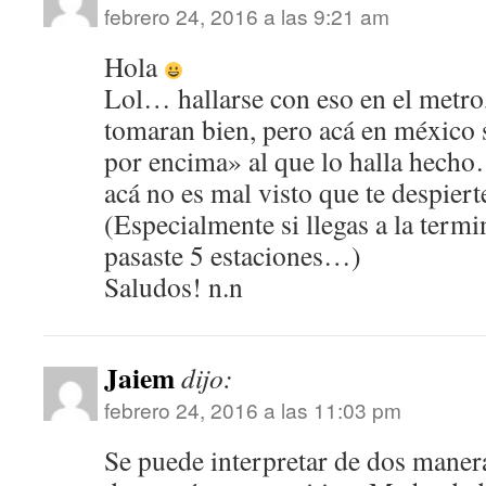
febrero 24, 2016 a las 9:21 am
Hola
Lol… hallarse con eso en el metro,
tomaran bien, pero acá en méxico
por encima» al que lo halla hech
acá no es mal visto que te despiert
(Especialmente si llegas a la termin
pasaste 5 estaciones…)
Saludos! n.n
Jaiem
dijo:
febrero 24, 2016 a las 11:03 pm
Se puede interpretar de dos manera