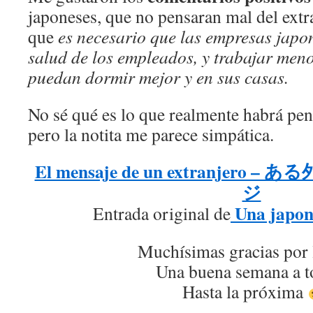
japoneses, que no pensaran mal del extra
que
es necesario que las empresas japo
salud de los empleados, y trabajar men
puedan dormir mejor y en sus casas.
No sé qué es lo que realmente habrá pen
pero la notita me parece simpática.
El mensaje de un extranjer
ジ
Una japon
Entrada original de
Muchísimas gracias por 
Una buena semana a t
Hasta la próxima