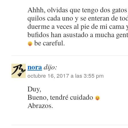
Ahhh, olvidas que tengo dos gatos
quilos cada uno y se enteran de to
duerme a veces al pie de mi cama 
bufidos han asustado a mucha gente
be careful.
nora
dijo:
octubre 16, 2017 a las 3:55 pm
Duy,
Bueno, tendré cuidado
Abrazos.