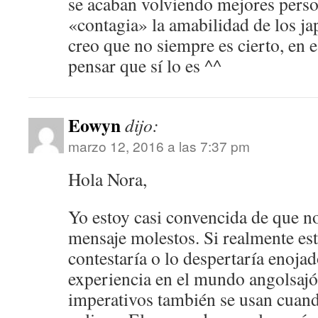
se acaban volviendo mejores perso
«contagia» la amabilidad de los 
creo que no siempre es cierto, en 
pensar que sí lo es ^^
Eowyn
dijo:
marzo 12, 2016 a las 7:37 pm
Hola Nora,
Yo estoy casi convencida de que n
mensaje molestos. Si realmente est
contestaría o lo despertaría enoj
experiencia en el mundo angolsajó
imperativos también se usan cuand