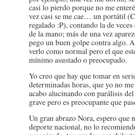
casi lo pierdo porque no me enteré
vez casi se me cae… un portátil (C
regalado :P), contando la de veces
de la mano; más de una vez aparezc
pego un buen golpe contra algo. A
verlo como normal pero el que esté
mínimo asustado o preocupado.
Yo creo que hay que tomar en seri
determinadas horas, que yo no me 
acabo alucinando con parálisis del
grave pero es preocupante que pas
Un gran abrazo Nora, espero que n
deporte nacional, no lo recomien