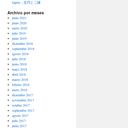
Japón – 五円とご縁
Archivo por meses
junio 2021
junio 2020
enero 2020
julio 2019
junio 2019
diciembre 2018
septiembre 2018
agosto 2018
julio 2018
junio 2018
mayo 2018
abril 2018
marzo 2018
febrero 2018
enero 2018
diciembre 2017
noviembre 2017
octubre 2017
septiembre 2017
agosto 2017
julio 2017
junio 2017