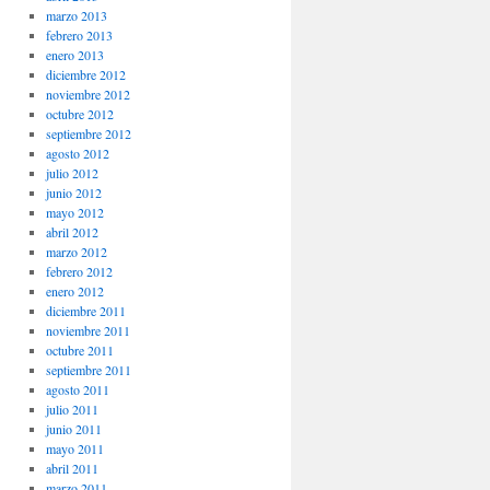
marzo 2013
febrero 2013
enero 2013
diciembre 2012
noviembre 2012
octubre 2012
septiembre 2012
agosto 2012
julio 2012
junio 2012
mayo 2012
abril 2012
marzo 2012
febrero 2012
enero 2012
diciembre 2011
noviembre 2011
octubre 2011
septiembre 2011
agosto 2011
julio 2011
junio 2011
mayo 2011
abril 2011
marzo 2011