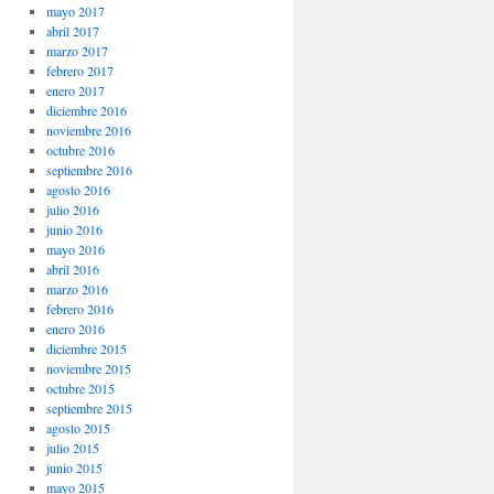
mayo 2017
abril 2017
marzo 2017
febrero 2017
enero 2017
diciembre 2016
noviembre 2016
octubre 2016
septiembre 2016
agosto 2016
julio 2016
junio 2016
mayo 2016
abril 2016
marzo 2016
febrero 2016
enero 2016
diciembre 2015
noviembre 2015
octubre 2015
septiembre 2015
agosto 2015
julio 2015
junio 2015
mayo 2015