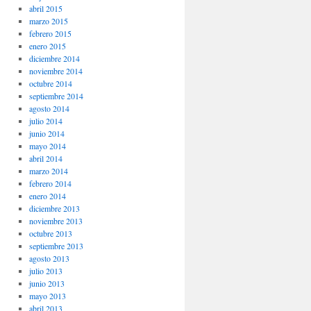
abril 2015
marzo 2015
febrero 2015
enero 2015
diciembre 2014
noviembre 2014
octubre 2014
septiembre 2014
agosto 2014
julio 2014
junio 2014
mayo 2014
abril 2014
marzo 2014
febrero 2014
enero 2014
diciembre 2013
noviembre 2013
octubre 2013
septiembre 2013
agosto 2013
julio 2013
junio 2013
mayo 2013
abril 2013