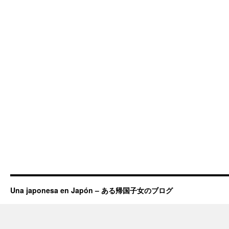
Una japonesa en Japón – ある帰国子女のブログ