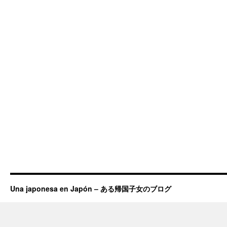
Una japonesa en Japón – ある帰国子女のブログ