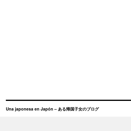
Una japonesa en Japón – ある帰国子女のブログ