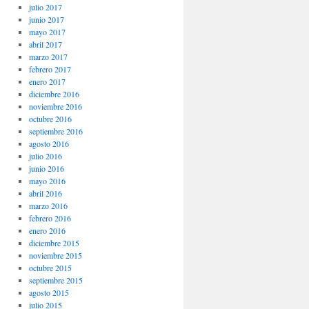
julio 2017
junio 2017
mayo 2017
abril 2017
marzo 2017
febrero 2017
enero 2017
diciembre 2016
noviembre 2016
octubre 2016
septiembre 2016
agosto 2016
julio 2016
junio 2016
mayo 2016
abril 2016
marzo 2016
febrero 2016
enero 2016
diciembre 2015
noviembre 2015
octubre 2015
septiembre 2015
agosto 2015
julio 2015