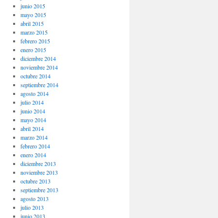
junio 2015
mayo 2015
abril 2015
marzo 2015
febrero 2015
enero 2015
diciembre 2014
noviembre 2014
octubre 2014
septiembre 2014
agosto 2014
julio 2014
junio 2014
mayo 2014
abril 2014
marzo 2014
febrero 2014
enero 2014
diciembre 2013
noviembre 2013
octubre 2013
septiembre 2013
agosto 2013
julio 2013
junio 2013