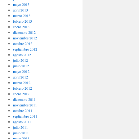
mayo 2013
abril 2013
marzo 2013
febrero 2013
enero 2013
diciembre 2012
noviembre 2012
octubre 2012
septiembre 2012
agosto 2012
julio 2012
junio 2012
mayo 2012
abril 2012
marzo 2012
febrero 2012
enero 2012
diciembre 2011
noviembre 2011
octubre 2011
septiembre 2011
agosto 2011
julio 2011
junio 2011
mayo 2011