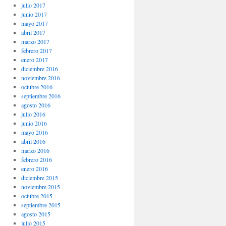
julio 2017
junio 2017
mayo 2017
abril 2017
marzo 2017
febrero 2017
enero 2017
diciembre 2016
noviembre 2016
octubre 2016
septiembre 2016
agosto 2016
julio 2016
junio 2016
mayo 2016
abril 2016
marzo 2016
febrero 2016
enero 2016
diciembre 2015
noviembre 2015
octubre 2015
septiembre 2015
agosto 2015
julio 2015