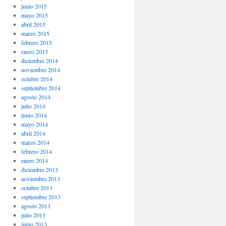
junio 2015
mayo 2015
abril 2015
marzo 2015
febrero 2015
enero 2015
diciembre 2014
noviembre 2014
octubre 2014
septiembre 2014
agosto 2014
julio 2014
junio 2014
mayo 2014
abril 2014
marzo 2014
febrero 2014
enero 2014
diciembre 2013
noviembre 2013
octubre 2013
septiembre 2013
agosto 2013
julio 2013
junio 2013