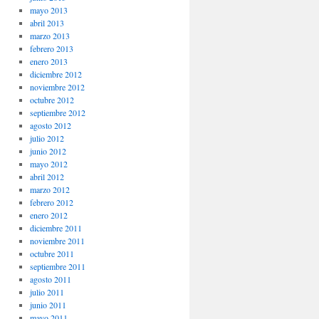
mayo 2013
abril 2013
marzo 2013
febrero 2013
enero 2013
diciembre 2012
noviembre 2012
octubre 2012
septiembre 2012
agosto 2012
julio 2012
junio 2012
mayo 2012
abril 2012
marzo 2012
febrero 2012
enero 2012
diciembre 2011
noviembre 2011
octubre 2011
septiembre 2011
agosto 2011
julio 2011
junio 2011
mayo 2011