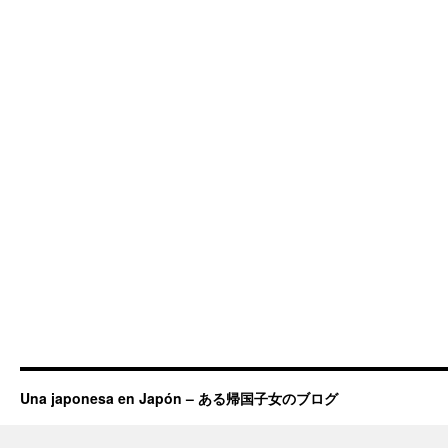
Una japonesa en Japón – ある帰国子女のブログ