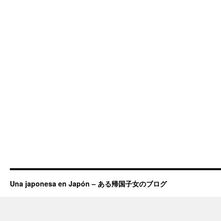
Una japonesa en Japón – ある帰国子女のブログ