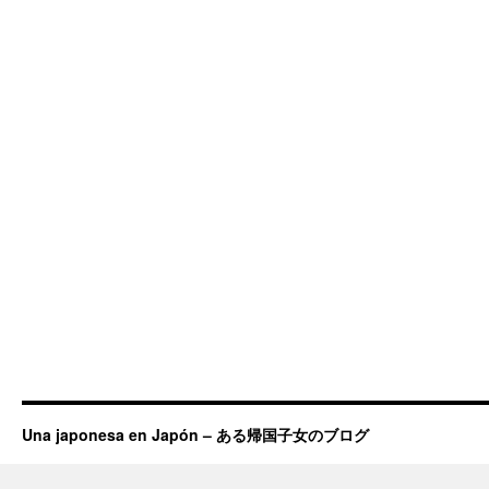
Una japonesa en Japón – ある帰国子女のブログ