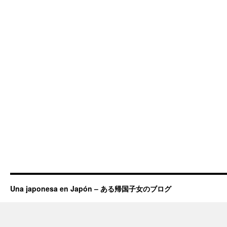
Una japonesa en Japón – ある帰国子女のブログ