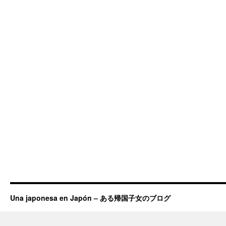
Una japonesa en Japón – ある帰国子女のブログ