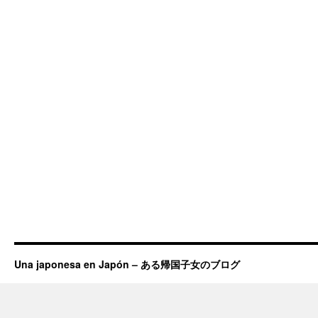
Una japonesa en Japón – ある帰国子女のブログ