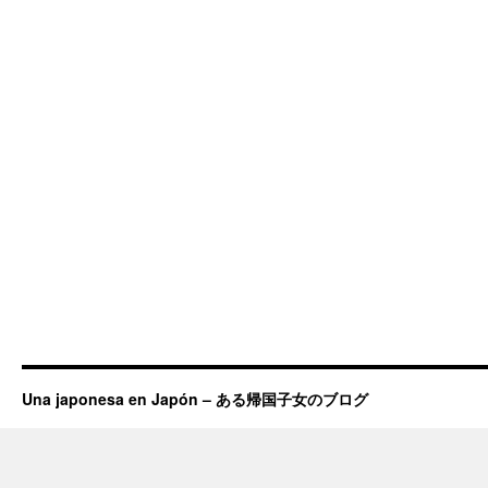
Una japonesa en Japón – ある帰国子女のブログ