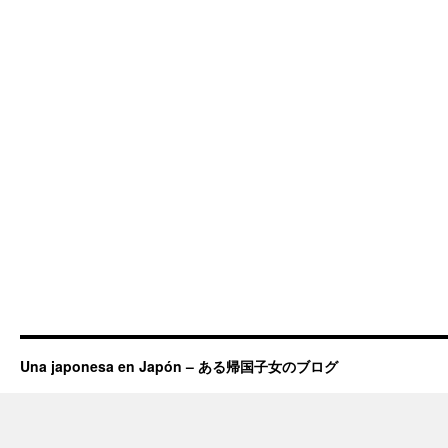
Una japonesa en Japón – ある帰国子女のブログ