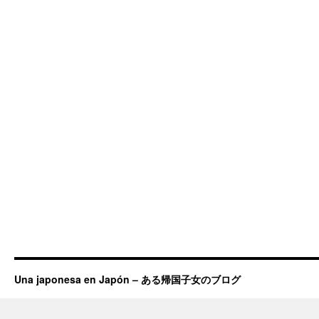
Una japonesa en Japón – ある帰国子女のブログ