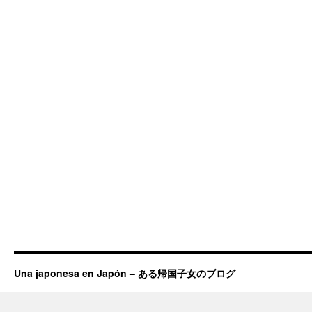
Una japonesa en Japón – ある帰国子女のブログ