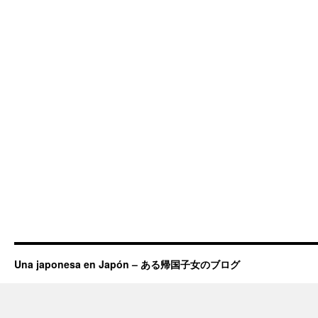
Una japonesa en Japón – ある帰国子女のブログ