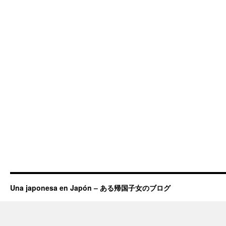
Una japonesa en Japón – ある帰国子女のブログ