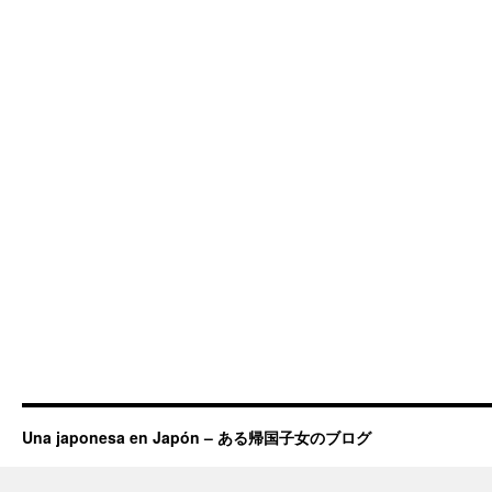
Una japonesa en Japón – ある帰国子女のブログ