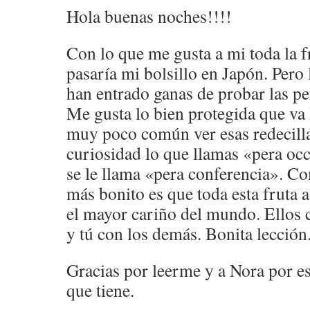
Hola buenas noches!!!!
Con lo que me gusta a mi toda la f
pasaría mi bolsillo en Japón. Pero
han entrado ganas de probar las p
Me gusta lo bien protegida que va 
muy poco común ver esas redecilla
curiosidad lo que llamas «pera occ
se le llama «pera conferencia». C
más bonito es que toda esta fruta 
el mayor cariño del mundo. Ellos
y tú con los demás. Bonita lección
Gracias por leerme y a Nora por e
que tiene.