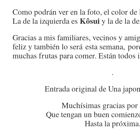
Como podrán ver en la foto, el color de l
Kôsui
La de la izquierda es
y la de la d
Gracias a mis familiares, vecinos y am
feliz y también lo será esta semana, po
muchas frutas para comer. Están todos 
.
Entrada original de Una japo
Muchísimas gracias por 
Que tengan un buen comienz
Hasta la próxima
.