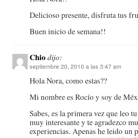
Delicioso presente, disfruta tus fru
Buen inicio de semana!!
Chio
dijo:
septiembre 20, 2010 a las 3:47 am
Hola Nora, como estas??
Mi nombre es Rocío y soy de Méx
Sabes, es la primera vez que leo t
muy interesante y te agradezco m
experiencias. Apenas he leido un 