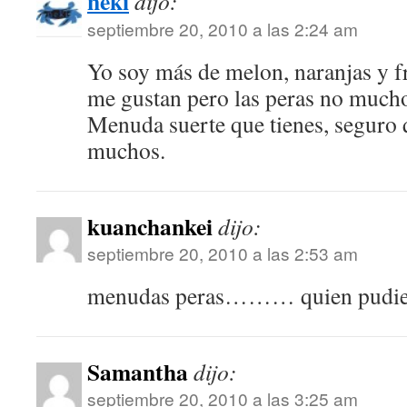
neki
dijo:
septiembre 20, 2010 a las 2:24 am
Yo soy más de melon, naranjas y f
me gustan pero las peras no much
Menuda suerte que tienes, seguro q
muchos.
kuanchankei
dijo:
septiembre 20, 2010 a las 2:53 am
menudas peras……… quien pudier
Samantha
dijo:
septiembre 20, 2010 a las 3:25 am