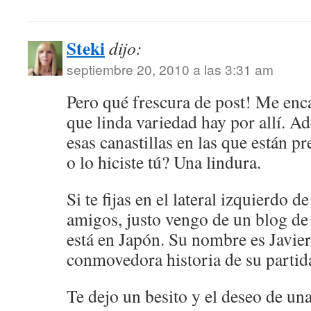
Steki
dijo:
septiembre 20, 2010 a las 3:31 am
Pero qué frescura de post! Me enca
que linda variedad hay por allí. 
esas canastillas en las que están p
o lo hiciste tú? Una lindura.
Si te fijas en el lateral izquierdo d
amigos, justo vengo de un blog de
está en Japón. Su nombre es Javier
conmovedora historia de su partida
Te dejo un besito y el deseo de u