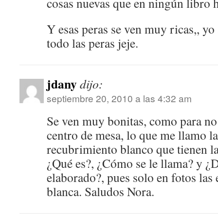
cosas nuevas que en ningún libro h
Y esas peras se ven muy ricas,, yo
todo las peras jeje.
jdany
dijo:
septiembre 20, 2010 a las 4:32 am
Se ven muy bonitas, como para no 
centro de mesa, lo que me llamo la
recubrimiento blanco que tienen las
¿Qué es?, ¿Cómo se le llama? y ¿D
elaborado?, pues solo en fotos las 
blanca. Saludos Nora.