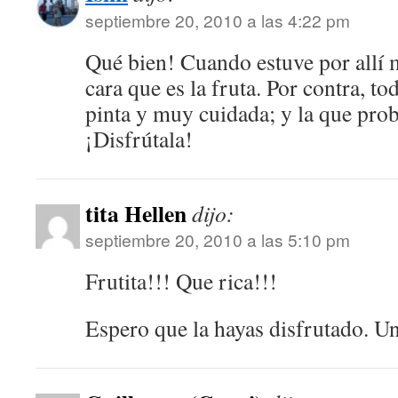
septiembre 20, 2010 a las 4:22 pm
Qué bien! Cuando estuve por allí m
cara que es la fruta. Por contra, t
pinta y muy cuidada; y la que prob
¡Disfrútala!
tita Hellen
dijo:
septiembre 20, 2010 a las 5:10 pm
Frutita!!! Que rica!!!
Espero que la hayas disfrutado. U