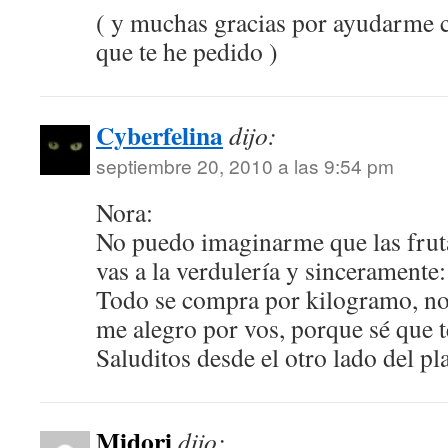
( y muchas gracias por ayudarme c
que te he pedido )
Cyberfelina
dijo:
septiembre 20, 2010 a las 9:54 pm
Nora:
No puedo imaginarme que las fruta
vas a la verdulería y sinceramente: 
Todo se compra por kilogramo, no
me alegro por vos, porque sé que t
Saluditos desde el otro lado del pl
Midori
dijo: