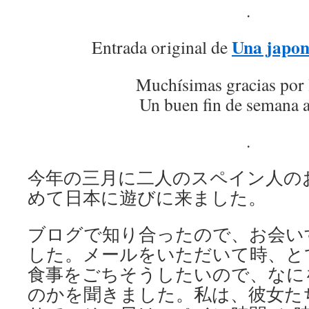
.
Una japon
Entrada original de
Muchísimas gracias por 
Un buen fin de semana a
.
今年の三月に二人のスペイン人の
めて日本に遊びに来ました。
ブログで知り合ったので、お会い
した。メールをいただいて時、と
食事をごちそうしたいので、なに
のかを聞きました。私は、彼女た