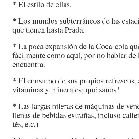
* El estilo de ellas.
* Los mundos subterráneos de las estaci
que tienen hasta Prada.
* La poca expansión de la Coca-cola que
fácilmente como aquí, por no hablar de l
encuentra.
* El consumo de sus propios refrescos, 
vitaminas y minerales; qué sanos!
* Las largas hileras de máquinas de ven
llenas de bebidas extrañas, incluso calie
tés, etc.)