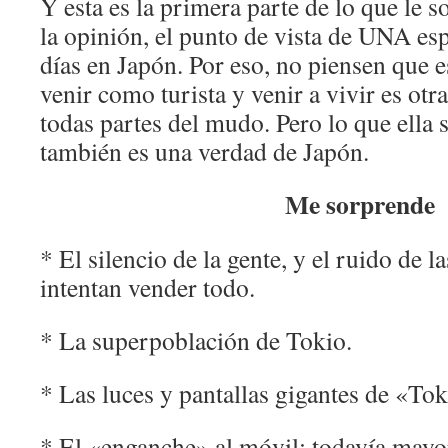
Y esta es la primera parte de lo que le 
la opinión, el punto de vista de UNA es
días en Japón. Por eso, no piensen que e
venir como turista y venir a vivir es ot
todas partes del mudo. Pero lo que ella s
también es una verdad de Japón.
Me sorprende
* El silencio de la gente, y el ruido de 
intentan vender todo.
* La superpoblación de Tokio.
* Las luces y pantallas gigantes de «Tok
* El «enganche» al móvil; todavía mayor