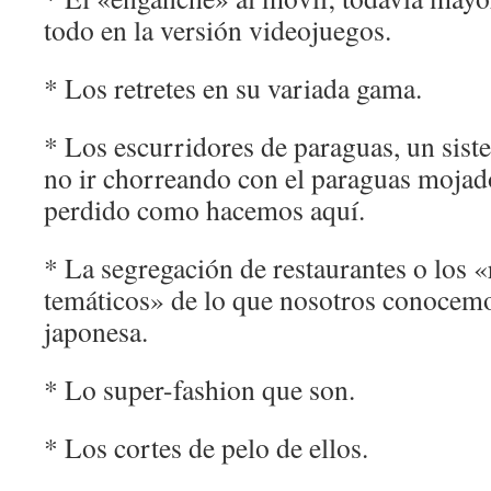
todo en la versión videojuegos.
* Los retretes en su variada gama.
* Los escurridores de paraguas, un sis
no ir chorreando con el paraguas mojad
perdido como hacemos aquí.
* La segregación de restaurantes o los «
temáticos» de lo que nosotros conoce
japonesa.
* Lo super-fashion que son.
* Los cortes de pelo de ellos.