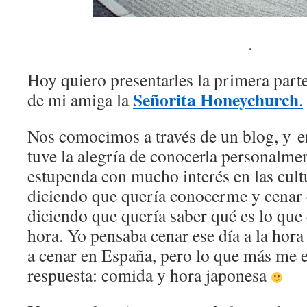
.
Hoy quiero presentarles la primera part
Señorita Honeychurch
de mi amiga la
.
Nos comocimos a través de un blog, y e
tuve la alegría de conocerla personalme
estupenda con mucho interés en las cult
diciendo que quería conocerme y cenar
diciendo que quería saber qué es lo que
hora. Yo pensaba cenar ese día a la hor
a cenar en España, pero lo que más me 
respuesta: comida y hora japonesa