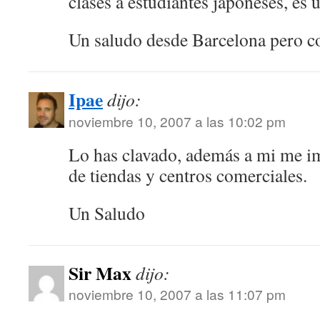
clases a estudiantes japoneses, es 
Un saludo desde Barcelona pero co
Ipae
dijo:
noviembre 10, 2007 a las 10:02 pm
Lo has clavado, además a mi me im
de tiendas y centros comerciales.
Un Saludo
Sir Max
dijo:
noviembre 10, 2007 a las 11:07 pm