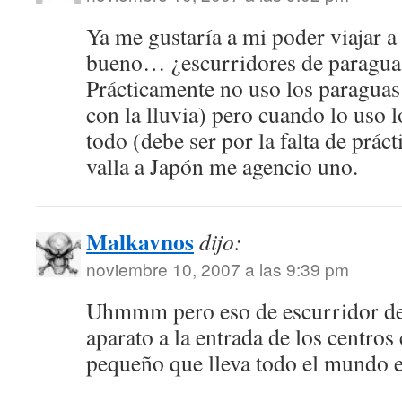
Ya me gustaría a mi poder viajar a
bueno… ¿escurridores de paraguas
Prácticamente no uso los paragua
con la lluvia) pero cuando lo uso
todo (debe ser por la falta de prác
valla a Japón me agencio uno.
Malkavnos
dijo:
noviembre 10, 2007 a las 9:39 pm
Uhmmm pero eso de escurridor de
aparato a la entrada de los centros
pequeño que lleva todo el mundo 