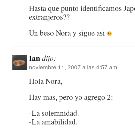
Hasta que punto identificamos Ja
extranjeros??
Un beso Nora y sigue asi
Ian
dijo:
noviembre 11, 2007 a las 4:57 am
Hola Nora,
Hay mas, pero yo agrego 2:
-La solemnidad.
-La amabilidad.