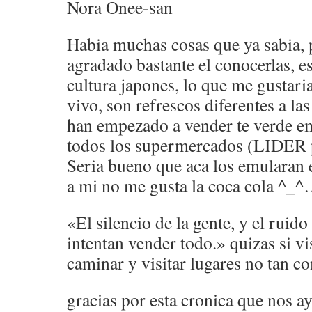
Nora Onee-san
Habia muchas cosas que ya sabia, 
agradado bastante el conocerlas, e
cultura japones, lo que me gustar
vivo, son refrescos diferentes a 
han empezado a vender te verde em
todos los supermercados (LIDER 
Seria bueno que aca los emularan e
a mi no me gusta la coca cola ^_
«El silencio de la gente, y el ruid
intentan vender todo.» quizas si vi
caminar y visitar lugares no tan c
gracias por esta cronica que nos 