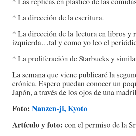
* Las réplicas en plástico de las comidas
* La dirección de la escritura.
* La dirección de la lectura en libros y 
izquierda…tal y como yo leo el periódi
* La proliferación de Starbucks y simila
La semana que viene publicaré la segund
crónica. Espero puedan conocer un poqu
Japón, a través de los ojos de una madr
Foto:
Nanzen-ji, Kyoto
Artículo y foto:
con el permiso de la S