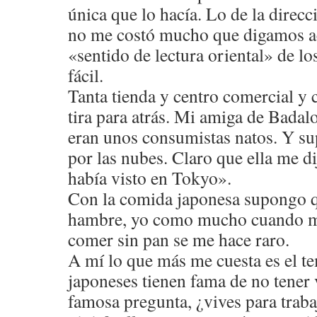
única que lo hacía. Lo de la direcci
no me costó mucho que digamos 
«sentido de lectura oriental» de lo
fácil.
Tanta tienda y centro comercial 
tira para atrás. Mi amiga de Badalo
eran unos consumistas natos. Y su
por las nubes. Claro que ella me di
había visto en Tokyo».
Con la comida japonesa supongo 
hambre, yo como mucho cuando me
comer sin pan se me hace raro.
A mí lo que más me cuesta es el te
japoneses tienen fama de no tener 
famosa pregunta, ¿vives para trabaj