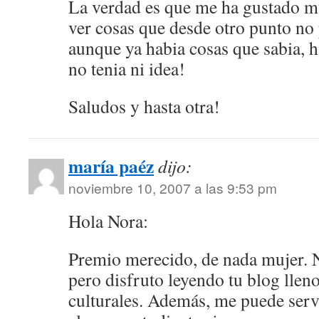
La verdad es que me ha gustado mu
ver cosas que desde otro punto no 
aunque ya habia cosas que sabia, h
no tenia ni idea!
Saludos y hasta otra!
maría paéz
dijo:
noviembre 10, 2007 a las 9:53 pm
Hola Nora:
Premio merecido, de nada mujer. 
pero disfruto leyendo tu blog llen
culturales. Además, me puede serv