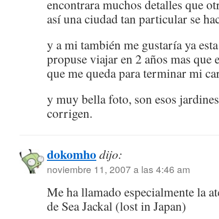
encontrara muchos detalles que otr
así una ciudad tan particular se ha
y a mi también me gustaría ya esta
propuse viajar en 2 años mas que 
que me queda para terminar mi carr
y muy bella foto, son esos jardine
corrigen.
dokomho
dijo:
noviembre 11, 2007 a las 4:46 am
Me ha llamado especialmente la at
de Sea Jackal (lost in Japan)