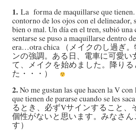
1.
La forma de maquillarse que tienen. 
contorno de los ojos con el delineador, 
bien o mal. Un día en el tren, subió una
sentarse se puso a maquillarse dentro de
era…otra chica （メイクのし
ンの強調。ある日、電車に可愛い
て、メイクを始めました。降りる
た・・・）
2.
No me gustan las que hacen la V con 
que tienen de pararse cuando se les
るとき、必ずVサインすること、
個性がないと思います。みなさん
す）