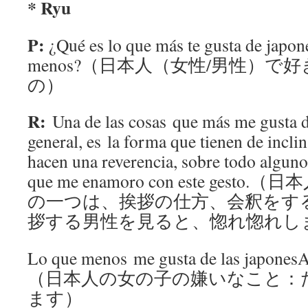
* Ryu
P:
¿Qué es lo que más te gusta de japone
menos?（日本人（女性/男性）
の）
R:
Una de las cosas que más me gusta d
general, es la forma que tienen de incli
hacen una reverencia, sobre todo algun
que me enamoro con este ge
の一つは、挨拶の仕方、会釈をす
拶する男性を見ると、惚れ惚れし
Lo que menos me gusta de las japones
（日本人の女の子の嫌いなこと：
ます）