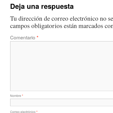
Deja una respuesta
Tu dirección de correo electrónico no se
campos obligatorios están marcados co
Comentario
*
Nombre
*
Correo electrónico
*