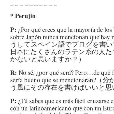
_ _ _ _ _ _ _ _ _ _
* Perujin
P:
¿Por qué crees que la mayoría de los
sobre Japón nunca mencionan que hay 
うしてスペイン語でブログを書い
日本にたくさんのラテン系の人た
かないと思いますか？）
R:
No sé, ¿por qué será? Pero…de qué 
sería bueno que se menciona
う風にその存在を書けばいいと思
P:
¿Tú sabes que es más fácil cruzarse e
con un latinoamericano que con un Eur