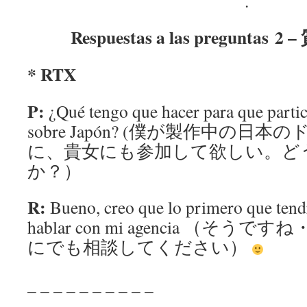
.
Respuestas a las preguntas
* RTX
P:
¿Qué tengo que hacer para que parti
sobre Japón? (僕が製作中の日
に、貴女にも参加して欲しい。ど
か？）
R:
Bueno, creo que lo primero que tendr
hablar con mi agencia （そ
にでも相談してください）
_ _ _ _ _ _ _ _ _ _