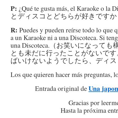
P:
¿Qué te gusta más, el Karaoke o
とディスコとどちらが好きですか
R:
Puedes y pueden reírse todo lo que q
a un Karaoke ni a una Discoteca. Si teng
una Discoteca.（お笑いにな
とも未だに行ったことがないです
ばいけないようでしたら、ディス
Los que quieren hacer más preguntas, l
Una japon
Entrada original de
Gracias por leerm
Hasta la próxima ent