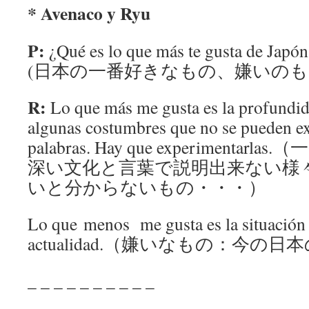
* Avenaco y Ryu
P:
¿Qué es lo que más te gusta de Japón
(日本の一番好きなもの、嫌いの
R:
Lo que más me gusta es la profundid
algunas costumbres que no se pueden ex
palabras. Hay que experimenta
深い文化と言葉で説明出来ない様
いと分からないもの・・・）
Lo que menos me gusta es la situación 
actualidad.（嫌いなもの：今の
_ _ _ _ _ _ _ _ _ _