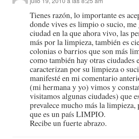
julio 19, 2010 a las 8:25 am
Tienes razón, lo importante es acep
donde vives es limpio o sucio, me 
ciudad en la que ahora vivo, las p
más por la limpieza, también es ci
colonias o barrios que son más lim
como también hay otras ciudades e
caracterizan por su limpieza o suc
manifesté en mi comentario anteri
(mi hermana y yo) vimos y consta
visitamos algunas ciudades) que e
prevalece mucho más la limpieza, 
que es un país LIMPIO.
Recibe un fuerte abrazo.