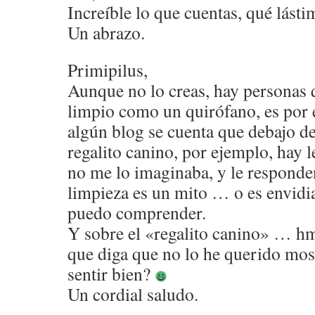
Increíble lo que cuentas, qué lásti
Un abrazo.
Primipilus,
Aunque no lo creas, hay personas 
limpio como un quirófano, es por
algún blog se cuenta que debajo de
regalito canino, por ejemplo, hay 
no me lo imaginaba, y le responden
limpieza es un mito … o es envidia
puedo comprender.
Y sobre el «regalito canino» … 
que diga que no lo he querido mos
sentir bien?
Un cordial saludo.