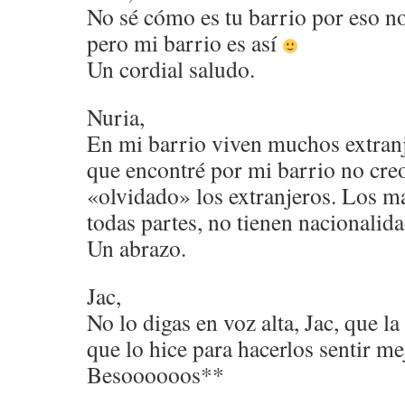
No sé cómo es tu barrio por eso n
pero mi barrio es así
Un cordial saludo.
Nuria,
En mi barrio viven muchos extranj
que encontré por mi barrio no creo
«olvidado» los extranjeros. Los m
todas partes, no tienen nacionalida
Un abrazo.
Jac,
No lo digas en voz alta, Jac, que la
que lo hice para hacerlos sentir m
Besoooooos**