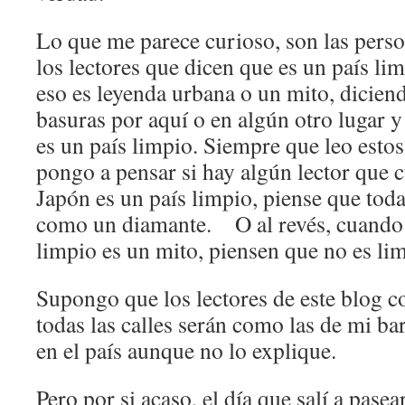
Lo que me parece curioso, son las pers
los lectores que dicen que es un país li
eso es leyenda urbana o un mito, dicien
basuras por aquí o en algún otro lugar 
es un país limpio. Siempre que leo est
pongo a pensar si hay algún lector que 
Japón es un país limpio, piense que todas
como un diamante. O al revés, cuando 
limpio es un mito, piensen que no es l
Supongo que los lectores de este blog 
todas las calles serán como las de mi ba
en el país aunque no lo explique.
Pero por si acaso, el día que salí a pase