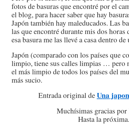
fotos de basuras que encontré por el ca
el blog, para hacer saber que hay basuras
Japón también hay maleducados. Las bas
las que encontré durante mis dos horas
esa basura me las llevé a casa dentro de 
Japón (comparado con los países que co
limpio, tiene sus calles limpias … pero 
el más limpio de todos los países del m
más sucio.
Una japon
Entrada original de
Muchísimas gracias por 
Hasta la próxima