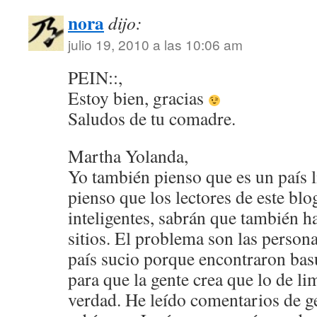
nora
dijo:
julio 19, 2010 a las 10:06 am
PEIN::,
Estoy bien, gracias
Saludos de tu comadre.
Martha Yolanda,
Yo también pienso que es un país li
pienso que los lectores de este bl
inteligentes, sabrán que también 
sitios. El problema son las person
país sucio porque encontraron bas
para que la gente crea que lo de l
verdad. He leído comentarios de g