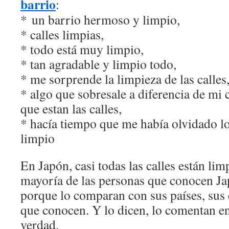
barrio
:
* un barrio hermoso y limpio,
* calles limpias,
* todo está muy limpio,
* tan agradable y limpio todo,
* me sorprende la limpieza de las calles
* algo que sobresale a diferencia de mi 
que estan las calles,
* hacía tiempo que me había olvidado lo
limpio
En Japón, casi todas las calles están lim
mayoría de las personas que conocen Ja
porque lo comparan con sus países, sus c
que conocen. Y lo dicen, lo comentan e
verdad.