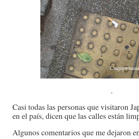
.
Casi todas las personas que visitaron J
en el país, dicen que las calles están lim
Algunos comentarios que me dejaron e