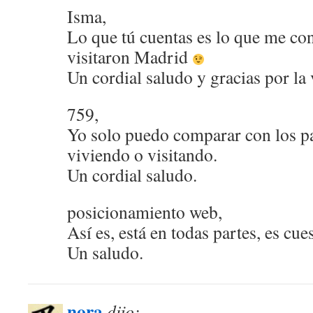
Isma,
Lo que tú cuentas es lo que me co
visitaron Madrid
Un cordial saludo y gracias por la v
759,
Yo solo puedo comparar con los p
viviendo o visitando.
Un cordial saludo.
posicionamiento web,
Así es, está en todas partes, es cu
Un saludo.
nora
dijo: