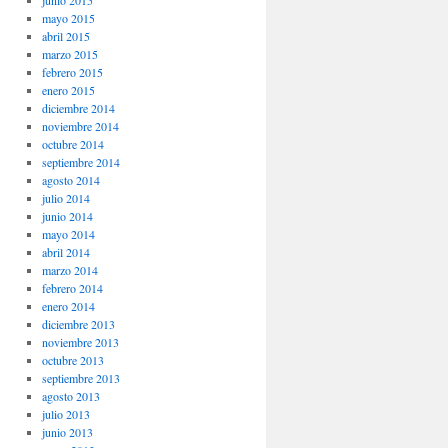
junio 2015
mayo 2015
abril 2015
marzo 2015
febrero 2015
enero 2015
diciembre 2014
noviembre 2014
octubre 2014
septiembre 2014
agosto 2014
julio 2014
junio 2014
mayo 2014
abril 2014
marzo 2014
febrero 2014
enero 2014
diciembre 2013
noviembre 2013
octubre 2013
septiembre 2013
agosto 2013
julio 2013
junio 2013