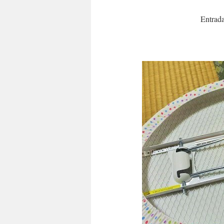
Entrada