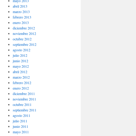
mayo 2013
abril 2013
marzo 2013
febrero 2013
enero 2013
diciembre 2012
noviembre 2012
octubre 2012
septiembre 2012
agosto 2012
julio 2012
junio 2012
mayo 2012
abril 2012
marzo 2012
febrero 2012
enero 2012
diciembre 2011
noviembre 2011
octubre 2011
septiembre 2011
agosto 2011
julio 2011
junio 2011
mayo 2011