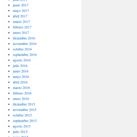
junio 2017
mayo 2017
abril 2017
marzo 2017
febrero 2017
enero 2017
diciembre 2016
noviembre 2016
octubre 2016
septiembre 2016
agosto 2016
julio 2016
junio 2016
mayo 2016
abril 2016
marzo 2016
febrero 2016
enero 2016
diciembre 2015
noviembre 2015
octubre 2015
septiembre 2015
agosto 2015
julio 2015