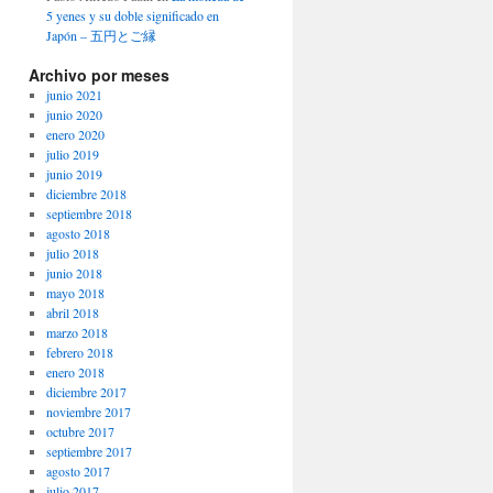
5 yenes y su doble significado en
Japón – 五円とご縁
Archivo por meses
junio 2021
junio 2020
enero 2020
julio 2019
junio 2019
diciembre 2018
septiembre 2018
agosto 2018
julio 2018
junio 2018
mayo 2018
abril 2018
marzo 2018
febrero 2018
enero 2018
diciembre 2017
noviembre 2017
octubre 2017
septiembre 2017
agosto 2017
julio 2017