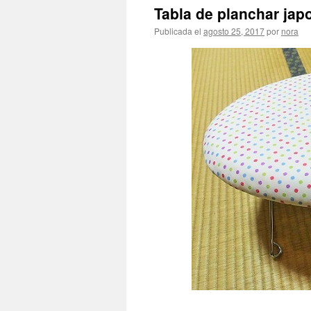
Tabla de planchar
Publicada el
agosto 25, 2017
por
nora